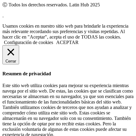
Ⓒ Todos los derechos reservados. Latin Hub 2025
.
Usamos cookies en nuestro sitio web para brindarle la experiencia
más relevante recordando sus preferencias y visitas repetidas. Al
hacer clic en "Aceptar", acepta el uso de TODAS las cookies.
Configuración de cookies
ACEPTAR
Cerrar
Resumen de privacidad
Este sitio web utiliza cookies para mejorar su experiencia mientras
navega por el sitio web. De estas, las cookies que se clasifican como
necesarias se almacenan en su navegador, ya que son esenciales para
el funcionamiento de las funcionalidades básicas del sitio web.
También utilizamos cookies de terceros que nos ayudan a analizar y
comprender cómo utiliza este sitio web. Estas cookies se
almacenarán en su navegador solo con su consentimiento. También
tiene la opción de optar por no recibir estas cookies. Pero la
exclusión voluntaria de algunas de estas cookies puede afectar su
experiencia de navegación.