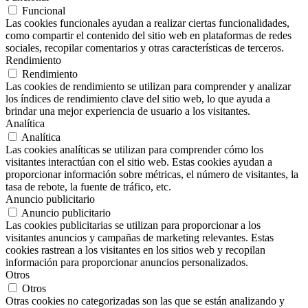
Funcional
Las cookies funcionales ayudan a realizar ciertas funcionalidades,
como compartir el contenido del sitio web en plataformas de redes
sociales, recopilar comentarios y otras características de terceros.
Rendimiento
Rendimiento
Las cookies de rendimiento se utilizan para comprender y analizar
los índices de rendimiento clave del sitio web, lo que ayuda a
brindar una mejor experiencia de usuario a los visitantes.
Analítica
Analítica
Las cookies analíticas se utilizan para comprender cómo los
visitantes interactúan con el sitio web. Estas cookies ayudan a
proporcionar información sobre métricas, el número de visitantes, la
tasa de rebote, la fuente de tráfico, etc.
Anuncio publicitario
Anuncio publicitario
Las cookies publicitarias se utilizan para proporcionar a los
visitantes anuncios y campañas de marketing relevantes. Estas
cookies rastrean a los visitantes en los sitios web y recopilan
información para proporcionar anuncios personalizados.
Otros
Otros
Otras cookies no categorizadas son las que se están analizando y