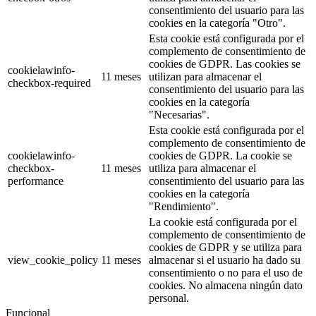
consentimiento del usuario para las
cookies en la categoría "Otro".
Esta cookie está configurada por el
complemento de consentimiento de
cookies de GDPR. Las cookies se
cookielawinfo-
11 meses
utilizan para almacenar el
checkbox-required
consentimiento del usuario para las
cookies en la categoría
"Necesarias".
Esta cookie está configurada por el
complemento de consentimiento de
cookielawinfo-
cookies de GDPR. La cookie se
checkbox-
11 meses
utiliza para almacenar el
performance
consentimiento del usuario para las
cookies en la categoría
"Rendimiento".
La cookie está configurada por el
complemento de consentimiento de
cookies de GDPR y se utiliza para
view_cookie_policy
11 meses
almacenar si el usuario ha dado su
consentimiento o no para el uso de
cookies. No almacena ningún dato
personal.
Funcional