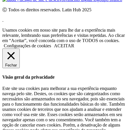
Ⓒ Todos os direitos reservados. Latin Hub 2025
.
Usamos cookies em nosso site para lhe dar a experiência mais
relevante, lembrando suas preferências e visitas repetidas. Ao clicar
em “Aceitar”, você concorda com o uso de TODOS os cookies.
Configurações de cookies
ACEITAR
Fechar
Visão geral da privacidade
Este site usa cookies para melhorar a sua experiência enquanto
navega pelo site. Destes, os cookies que são categorizados como
necessários são armazenados no seu navegador, pois são essenciais
para o funcionamento das funcionalidades básicas do site. Também
usamos cookies de terceiros que nos ajudam a analisar e entender
como você usa este site. Esses cookies serão armazenados em seu
navegador apenas com o seu consentimento. Você também tem a
opção de cancelar esses cookies. Porém, a desativação de alguns