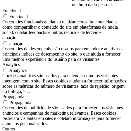
nenhum dado pessoal.
Funcional
Funcional
Os cookies funcionais ajudam a realizar certas funcionalidades,
como compartilhar o conteúdo do site em plataformas de mídia
social, coletar feedbacks e outros recursos de terceiros.
atuação
atuação
Os cookies de desempenho são usados para entender e analisar os
principais índices de desempenho do site, o que ajuda a fornecer
uma melhor experiência do usuário para os visitantes.
Analytics
Analytics
Cookies analíticos são usados para entender como os visitantes
interagem com o site. Esses cookies ajudam a fornecer informações
sobre as métricas do número de visitantes, taxa de rejeição, origem
do tráfego, etc.
Propaganda
Propaganda
Os cookies de publicidade são usados para fornecer aos visitantes
anúncios e campanhas de marketing relevantes. Esses cookies
rastreiam visitantes em sites e coletam informações para fornecer
anúncios personalizados.
Outros