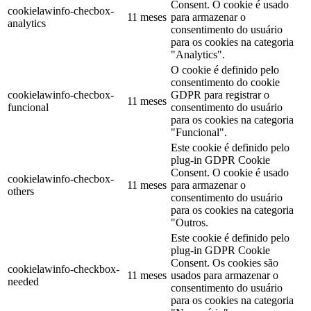
Consent. O cookie é usado
cookielawinfo-checbox-
11 meses
para armazenar o
analytics
consentimento do usuário
para os cookies na categoria
"Analytics".
O cookie é definido pelo
consentimento do cookie
cookielawinfo-checbox-
GDPR para registrar o
11 meses
funcional
consentimento do usuário
para os cookies na categoria
"Funcional".
Este cookie é definido pelo
plug-in GDPR Cookie
Consent. O cookie é usado
cookielawinfo-checbox-
11 meses
para armazenar o
others
consentimento do usuário
para os cookies na categoria
"Outros.
Este cookie é definido pelo
plug-in GDPR Cookie
Consent. Os cookies são
cookielawinfo-checkbox-
11 meses
usados para armazenar o
needed
consentimento do usuário
para os cookies na categoria