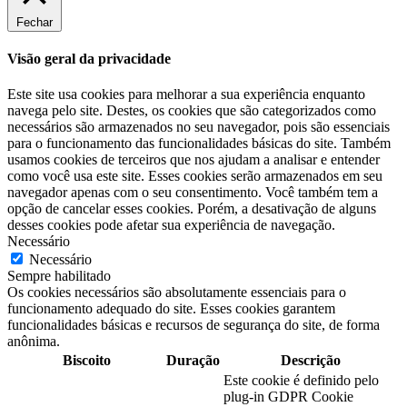
Fechar
Visão geral da privacidade
Este site usa cookies para melhorar a sua experiência enquanto
navega pelo site. Destes, os cookies que são categorizados como
necessários são armazenados no seu navegador, pois são essenciais
para o funcionamento das funcionalidades básicas do site. Também
usamos cookies de terceiros que nos ajudam a analisar e entender
como você usa este site. Esses cookies serão armazenados em seu
navegador apenas com o seu consentimento. Você também tem a
opção de cancelar esses cookies. Porém, a desativação de alguns
desses cookies pode afetar sua experiência de navegação.
Necessário
Necessário
Sempre habilitado
Os cookies necessários são absolutamente essenciais para o
funcionamento adequado do site. Esses cookies garantem
funcionalidades básicas e recursos de segurança do site, de forma
anônima.
Biscoito
Duração
Descrição
Este cookie é definido pelo
plug-in GDPR Cookie