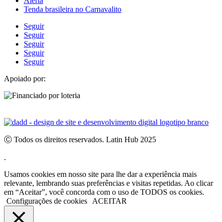
Alerta
Tenda brasileira no Carnavalito
Seguir
Seguir
Seguir
Seguir
Seguir
Apoiado por:
Ⓒ Todos os direitos reservados. Latin Hub 2025
.
Usamos cookies em nosso site para lhe dar a experiência mais
relevante, lembrando suas preferências e visitas repetidas. Ao clicar
em “Aceitar”, você concorda com o uso de TODOS os cookies.
Configurações de cookies
ACEITAR