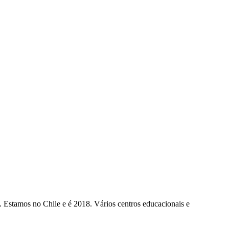
 Estamos no Chile e é 2018. Vários centros educacionais e