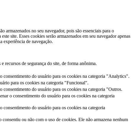
 são armazenados no seu navegador, pois são essenciais para o
a este site. Esses cookies serão armazenados em seu navegador apenas
ua experiência de navegação.
 e recursos de segurança do site, de forma anônima.
 consentimento do usuário para os cookies na categoria "Analytics".
ário para os cookies na categoria "Funcional".
 consentimento do usuário para os cookies na categoria "Outros.
nar o consentimento do usuário para os cookies na categoria
 consentimento do usuário para os cookies na categoria
io consentiu ou não com o uso de cookies. Ele não armazena nenhum