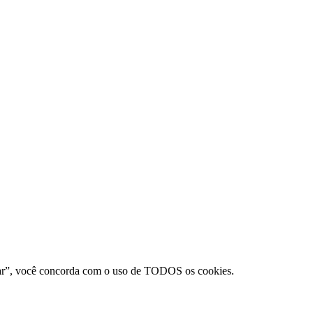
eitar”, você concorda com o uso de TODOS os cookies.