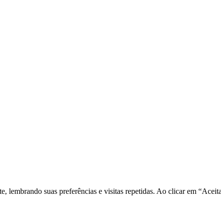
nte, lembrando suas preferências e visitas repetidas. Ao clicar em “Ac