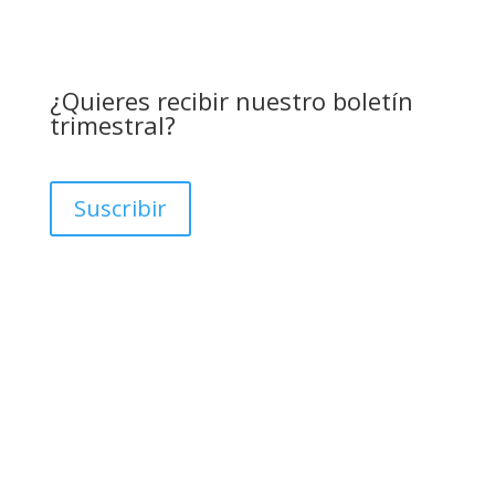
¿Quieres recibir nuestro boletín
trimestral?
Suscribir