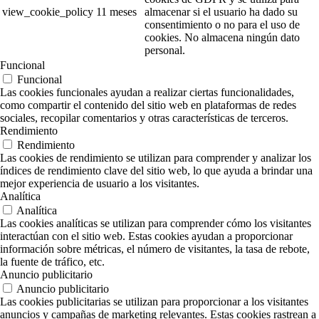
view_cookie_policy
11 meses
almacenar si el usuario ha dado su
consentimiento o no para el uso de
cookies. No almacena ningún dato
personal.
Funcional
Funcional
Las cookies funcionales ayudan a realizar ciertas funcionalidades,
como compartir el contenido del sitio web en plataformas de redes
sociales, recopilar comentarios y otras características de terceros.
Rendimiento
Rendimiento
Las cookies de rendimiento se utilizan para comprender y analizar los
índices de rendimiento clave del sitio web, lo que ayuda a brindar una
mejor experiencia de usuario a los visitantes.
Analítica
Analítica
Las cookies analíticas se utilizan para comprender cómo los visitantes
interactúan con el sitio web. Estas cookies ayudan a proporcionar
información sobre métricas, el número de visitantes, la tasa de rebote,
la fuente de tráfico, etc.
Anuncio publicitario
Anuncio publicitario
Las cookies publicitarias se utilizan para proporcionar a los visitantes
anuncios y campañas de marketing relevantes. Estas cookies rastrean a