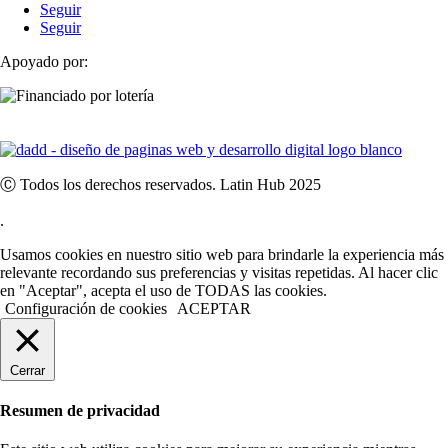
Seguir
Seguir
Apoyado por:
Ⓒ Todos los derechos reservados. Latin Hub 2025
.
Usamos cookies en nuestro sitio web para brindarle la experiencia más
relevante recordando sus preferencias y visitas repetidas. Al hacer clic
en "Aceptar", acepta el uso de TODAS las cookies.
Configuración de cookies
ACEPTAR
Cerrar
Resumen de privacidad