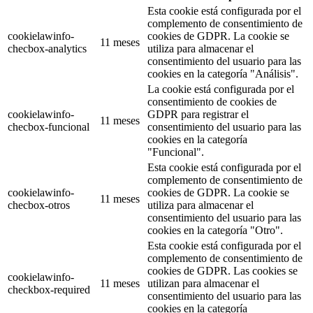
Esta cookie está configurada por el
complemento de consentimiento de
cookielawinfo-
cookies de GDPR. La cookie se
11 meses
checbox-analytics
utiliza para almacenar el
consentimiento del usuario para las
cookies en la categoría "Análisis".
La cookie está configurada por el
consentimiento de cookies de
cookielawinfo-
GDPR para registrar el
11 meses
checbox-funcional
consentimiento del usuario para las
cookies en la categoría
"Funcional".
Esta cookie está configurada por el
complemento de consentimiento de
cookielawinfo-
cookies de GDPR. La cookie se
11 meses
checbox-otros
utiliza para almacenar el
consentimiento del usuario para las
cookies en la categoría "Otro".
Esta cookie está configurada por el
complemento de consentimiento de
cookies de GDPR. Las cookies se
cookielawinfo-
11 meses
utilizan para almacenar el
checkbox-required
consentimiento del usuario para las
cookies en la categoría