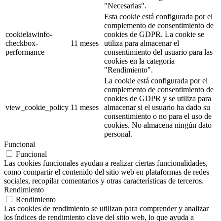
"Necesarias".
Esta cookie está configurada por el
complemento de consentimiento de
cookielawinfo-
cookies de GDPR. La cookie se
checkbox-
11 meses
utiliza para almacenar el
performance
consentimiento del usuario para las
cookies en la categoría
"Rendimiento".
La cookie está configurada por el
complemento de consentimiento de
cookies de GDPR y se utiliza para
view_cookie_policy
11 meses
almacenar si el usuario ha dado su
consentimiento o no para el uso de
cookies. No almacena ningún dato
personal.
Funcional
Funcional
Las cookies funcionales ayudan a realizar ciertas funcionalidades,
como compartir el contenido del sitio web en plataformas de redes
sociales, recopilar comentarios y otras características de terceros.
Rendimiento
Rendimiento
Las cookies de rendimiento se utilizan para comprender y analizar
los índices de rendimiento clave del sitio web, lo que ayuda a