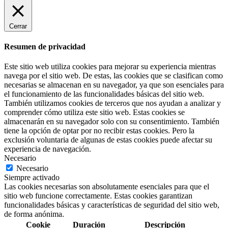
Cerrar
Resumen de privacidad
Este sitio web utiliza cookies para mejorar su experiencia mientras
navega por el sitio web. De estas, las cookies que se clasifican como
necesarias se almacenan en su navegador, ya que son esenciales para
el funcionamiento de las funcionalidades básicas del sitio web.
También utilizamos cookies de terceros que nos ayudan a analizar y
comprender cómo utiliza este sitio web. Estas cookies se
almacenarán en su navegador solo con su consentimiento. También
tiene la opción de optar por no recibir estas cookies. Pero la
exclusión voluntaria de algunas de estas cookies puede afectar su
experiencia de navegación.
Necesario
Necesario
Siempre activado
Las cookies necesarias son absolutamente esenciales para que el
sitio web funcione correctamente. Estas cookies garantizan
funcionalidades básicas y características de seguridad del sitio web,
de forma anónima.
Cookie
Duración
Descripción