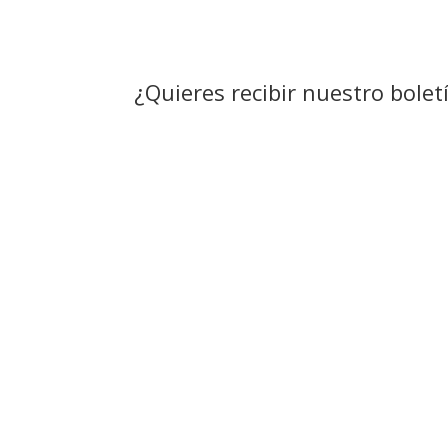
¿Quieres recibir nuestro bolet