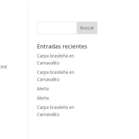
Entradas recientes
Carpa brasileña en
Carnavalito
text
Carpa brasileña en
Carnavalito
Alerta
Alerta
Carpa brasileña en
Carnavalito