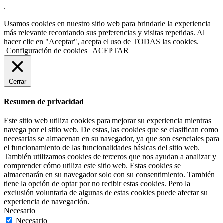
.
Usamos cookies en nuestro sitio web para brindarle la experiencia
más relevante recordando sus preferencias y visitas repetidas. Al
hacer clic en "Aceptar", acepta el uso de TODAS las cookies.
Configuración de cookies
ACEPTAR
Cerrar
Resumen de privacidad
Este sitio web utiliza cookies para mejorar su experiencia mientras
navega por el sitio web. De estas, las cookies que se clasifican como
necesarias se almacenan en su navegador, ya que son esenciales para
el funcionamiento de las funcionalidades básicas del sitio web.
También utilizamos cookies de terceros que nos ayudan a analizar y
comprender cómo utiliza este sitio web. Estas cookies se
almacenarán en su navegador solo con su consentimiento. También
tiene la opción de optar por no recibir estas cookies. Pero la
exclusión voluntaria de algunas de estas cookies puede afectar su
experiencia de navegación.
Necesario
Necesario