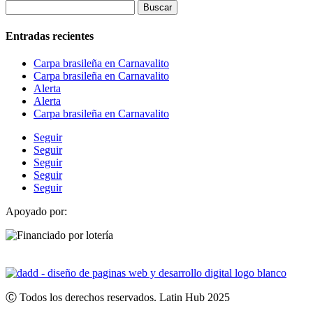
Buscar:
Entradas recientes
Carpa brasileña en Carnavalito
Carpa brasileña en Carnavalito
Alerta
Alerta
Carpa brasileña en Carnavalito
Seguir
Seguir
Seguir
Seguir
Seguir
Apoyado por:
Ⓒ Todos los derechos reservados. Latin Hub 2025