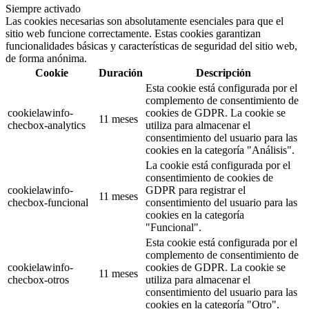
Siempre activado
Las cookies necesarias son absolutamente esenciales para que el
sitio web funcione correctamente. Estas cookies garantizan
funcionalidades básicas y características de seguridad del sitio web,
de forma anónima.
Cookie
Duración
Descripción
Esta cookie está configurada por el
complemento de consentimiento de
cookielawinfo-
cookies de GDPR. La cookie se
11 meses
checbox-analytics
utiliza para almacenar el
consentimiento del usuario para las
cookies en la categoría "Análisis".
La cookie está configurada por el
consentimiento de cookies de
cookielawinfo-
GDPR para registrar el
11 meses
checbox-funcional
consentimiento del usuario para las
cookies en la categoría
"Funcional".
Esta cookie está configurada por el
complemento de consentimiento de
cookielawinfo-
cookies de GDPR. La cookie se
11 meses
checbox-otros
utiliza para almacenar el
consentimiento del usuario para las
cookies en la categoría "Otro".