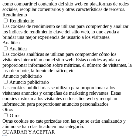
como compartir el contenido del sitio web en plataformas de redes
sociales, recopilar comentarios y otras características de terceros.
Rendimiento
Rendimiento
Las cookies de rendimiento se utilizan para comprender y analizar
los índices de rendimiento clave del sitio web, lo que ayuda a
brindar una mejor experiencia de usuario a los visitantes.
Analítica
Analítica
Las cookies analíticas se utilizan para comprender cómo los
visitantes interactúan con el sitio web. Estas cookies ayudan a
proporcionar información sobre métricas, el número de visitantes, la
tasa de rebote, la fuente de tráfico, etc.
Anuncio publicitario
Anuncio publicitario
Las cookies publicitarias se utilizan para proporcionar a los
visitantes anuncios y campañas de marketing relevantes. Estas
cookies rastrean a los visitantes en los sitios web y recopilan
información para proporcionar anuncios personalizados.
Otros
Otros
Otras cookies no categorizadas son las que se están analizando y
aún no se han clasificado en una categoría.
GUARDAR Y ACEPTAR