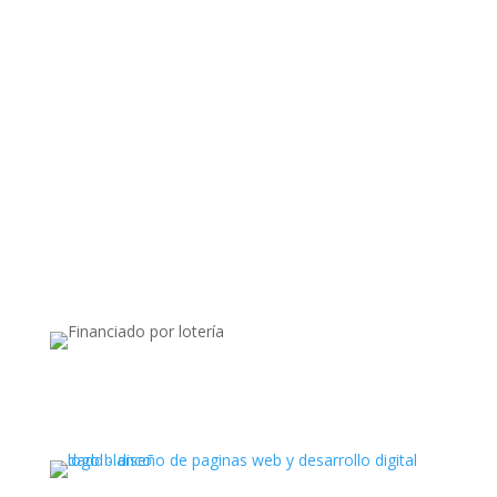
Apoyado por: