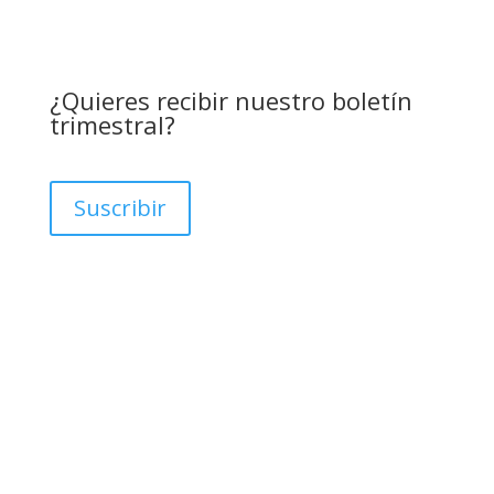
¿Quieres recibir nuestro boletín
trimestral?
Suscribir