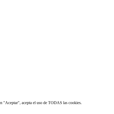
c en "Aceptar", acepta el uso de TODAS las cookies.