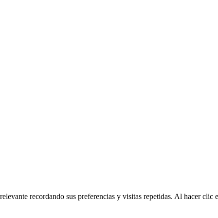
relevante recordando sus preferencias y visitas repetidas. Al hacer cli