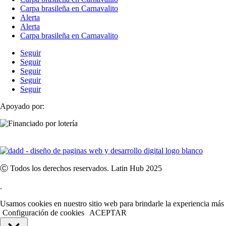
Carpa brasileña en Carnavalito
Alerta
Alerta
Carpa brasileña en Carnavalito
Seguir
Seguir
Seguir
Seguir
Seguir
Apoyado por:
Ⓒ Todos los derechos reservados. Latin Hub 2025
.
Usamos cookies en nuestro sitio web para brindarle la experiencia más 
Configuración de cookies
ACEPTAR