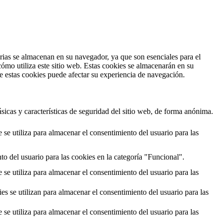
arias se almacenan en su navegador, ya que son esenciales para el
ómo utiliza este sitio web. Estas cookies se almacenarán en su
de estas cookies puede afectar su experiencia de navegación.
sicas y características de seguridad del sitio web, de forma anónima.
e utiliza para almacenar el consentimiento del usuario para las
o del usuario para las cookies en la categoría "Funcional".
e utiliza para almacenar el consentimiento del usuario para las
 se utilizan para almacenar el consentimiento del usuario para las
e utiliza para almacenar el consentimiento del usuario para las