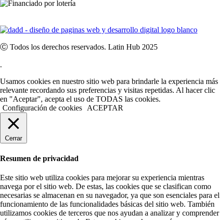
Ⓒ Todos los derechos reservados. Latin Hub 2025
.
Usamos cookies en nuestro sitio web para brindarle la experiencia más
relevante recordando sus preferencias y visitas repetidas. Al hacer clic
en "Aceptar", acepta el uso de TODAS las cookies.
Configuración de cookies
ACEPTAR
Cerrar
Resumen de privacidad
Este sitio web utiliza cookies para mejorar su experiencia mientras
navega por el sitio web. De estas, las cookies que se clasifican como
necesarias se almacenan en su navegador, ya que son esenciales para el
funcionamiento de las funcionalidades básicas del sitio web. También
utilizamos cookies de terceros que nos ayudan a analizar y comprender