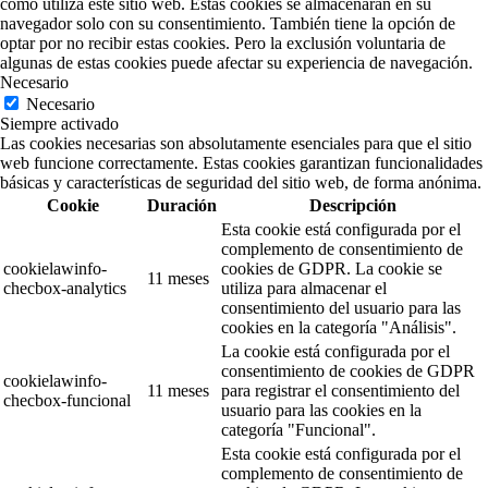
cómo utiliza este sitio web. Estas cookies se almacenarán en su
navegador solo con su consentimiento. También tiene la opción de
optar por no recibir estas cookies. Pero la exclusión voluntaria de
algunas de estas cookies puede afectar su experiencia de navegación.
Necesario
Necesario
Siempre activado
Las cookies necesarias son absolutamente esenciales para que el sitio
web funcione correctamente. Estas cookies garantizan funcionalidades
básicas y características de seguridad del sitio web, de forma anónima.
Cookie
Duración
Descripción
Esta cookie está configurada por el
complemento de consentimiento de
cookielawinfo-
cookies de GDPR. La cookie se
11 meses
checbox-analytics
utiliza para almacenar el
consentimiento del usuario para las
cookies en la categoría "Análisis".
La cookie está configurada por el
consentimiento de cookies de GDPR
cookielawinfo-
11 meses
para registrar el consentimiento del
checbox-funcional
usuario para las cookies en la
categoría "Funcional".
Esta cookie está configurada por el
complemento de consentimiento de