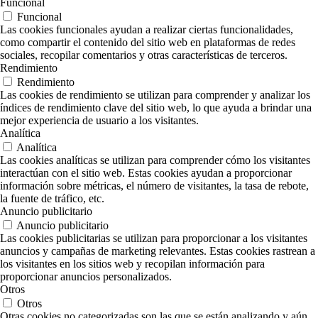
Funcional
Funcional
Las cookies funcionales ayudan a realizar ciertas funcionalidades,
como compartir el contenido del sitio web en plataformas de redes
sociales, recopilar comentarios y otras características de terceros.
Rendimiento
Rendimiento
Las cookies de rendimiento se utilizan para comprender y analizar los
índices de rendimiento clave del sitio web, lo que ayuda a brindar una
mejor experiencia de usuario a los visitantes.
Analítica
Analítica
Las cookies analíticas se utilizan para comprender cómo los visitantes
interactúan con el sitio web. Estas cookies ayudan a proporcionar
información sobre métricas, el número de visitantes, la tasa de rebote,
la fuente de tráfico, etc.
Anuncio publicitario
Anuncio publicitario
Las cookies publicitarias se utilizan para proporcionar a los visitantes
anuncios y campañas de marketing relevantes. Estas cookies rastrean a
los visitantes en los sitios web y recopilan información para
proporcionar anuncios personalizados.
Otros
Otros
Otras cookies no categorizadas son las que se están analizando y aún