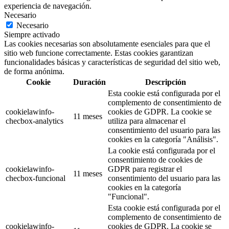
experiencia de navegación.
Necesario
Necesario
Siempre activado
Las cookies necesarias son absolutamente esenciales para que el
sitio web funcione correctamente. Estas cookies garantizan
funcionalidades básicas y características de seguridad del sitio web,
de forma anónima.
Cookie
Duración
Descripción
Esta cookie está configurada por el
complemento de consentimiento de
cookielawinfo-
cookies de GDPR. La cookie se
11 meses
checbox-analytics
utiliza para almacenar el
consentimiento del usuario para las
cookies en la categoría "Análisis".
La cookie está configurada por el
consentimiento de cookies de
cookielawinfo-
GDPR para registrar el
11 meses
checbox-funcional
consentimiento del usuario para las
cookies en la categoría
"Funcional".
Esta cookie está configurada por el
complemento de consentimiento de
cookielawinfo-
cookies de GDPR. La cookie se