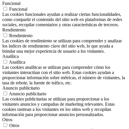
Funcional
Funcional
Las cookies funcionales ayudan a realizar ciertas funcionalidades,
como compartir el contenido del sitio web en plataformas de redes
sociales, recopilar comentarios y otras características de terceros.
Rendimiento
Rendimiento
Las cookies de rendimiento se utilizan para comprender y analizar
los índices de rendimiento clave del sitio web, lo que ayuda a
brindar una mejor experiencia de usuario a los visitantes.
Analítica
Analítica
Las cookies analíticas se utilizan para comprender cómo los
visitantes interactúan con el sitio web. Estas cookies ayudan a
proporcionar información sobre métricas, el número de visitantes, la
tasa de rebote, la fuente de tráfico, etc.
Anuncio publicitario
Anuncio publicitario
Las cookies publicitarias se utilizan para proporcionar a los
visitantes anuncios y campañas de marketing relevantes. Estas
cookies rastrean a los visitantes en los sitios web y recopilan
información para proporcionar anuncios personalizados.
Otros
Otros