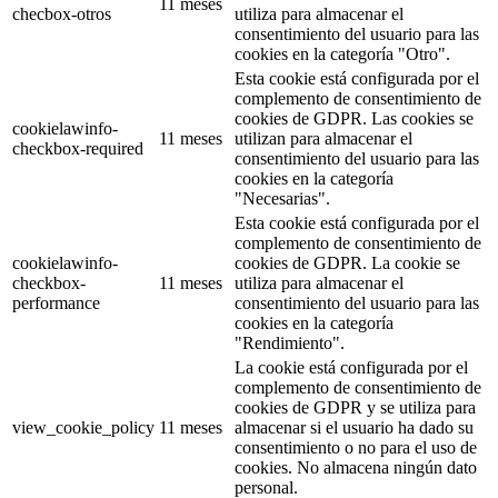
11 meses
checbox-otros
utiliza para almacenar el
consentimiento del usuario para las
cookies en la categoría "Otro".
Esta cookie está configurada por el
complemento de consentimiento de
cookies de GDPR. Las cookies se
cookielawinfo-
11 meses
utilizan para almacenar el
checkbox-required
consentimiento del usuario para las
cookies en la categoría
"Necesarias".
Esta cookie está configurada por el
complemento de consentimiento de
cookielawinfo-
cookies de GDPR. La cookie se
checkbox-
11 meses
utiliza para almacenar el
performance
consentimiento del usuario para las
cookies en la categoría
"Rendimiento".
La cookie está configurada por el
complemento de consentimiento de
cookies de GDPR y se utiliza para
view_cookie_policy
11 meses
almacenar si el usuario ha dado su
consentimiento o no para el uso de
cookies. No almacena ningún dato
personal.