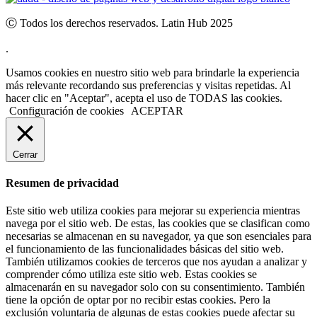
Ⓒ Todos los derechos reservados. Latin Hub 2025
.
Usamos cookies en nuestro sitio web para brindarle la experiencia
más relevante recordando sus preferencias y visitas repetidas. Al
hacer clic en "Aceptar", acepta el uso de TODAS las cookies.
Configuración de cookies
ACEPTAR
Cerrar
Resumen de privacidad
Este sitio web utiliza cookies para mejorar su experiencia mientras
navega por el sitio web. De estas, las cookies que se clasifican como
necesarias se almacenan en su navegador, ya que son esenciales para
el funcionamiento de las funcionalidades básicas del sitio web.
También utilizamos cookies de terceros que nos ayudan a analizar y
comprender cómo utiliza este sitio web. Estas cookies se
almacenarán en su navegador solo con su consentimiento. También
tiene la opción de optar por no recibir estas cookies. Pero la
exclusión voluntaria de algunas de estas cookies puede afectar su