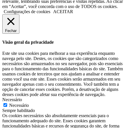
relevante, lembrando suas preferências e visitas repetidas. Ao clicar
em “Aceitar”, você concorda com o uso de TODOS os cookies.
Configurações de cookies
ACEITAR
Fechar
Visão geral da privacidade
Este site usa cookies para melhorar a sua experiência enquanto
navega pelo site. Destes, os cookies que são categorizados como
necessários são armazenados no seu navegador, pois são essenciais
para o funcionamento das funcionalidades básicas do site. Também
usamos cookies de terceiros que nos ajudam a analisar e entender
como você usa este site. Esses cookies serão armazenados em seu
navegador apenas com o seu consentimento. Você também tem a
opção de cancelar esses cookies. Porém, a desativação de alguns
desses cookies pode afetar sua experiência de navegação.
Necessário
Necessário
Sempre habilitado
Os cookies necessários são absolutamente essenciais para o
funcionamento adequado do site. Esses cookies garantem
funcionalidades básicas e recursos de segurança do site, de forma