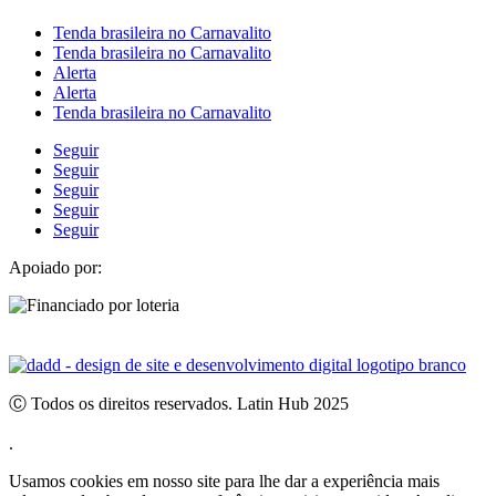
Tenda brasileira no Carnavalito
Tenda brasileira no Carnavalito
Alerta
Alerta
Tenda brasileira no Carnavalito
Seguir
Seguir
Seguir
Seguir
Seguir
Apoiado por:
Ⓒ Todos os direitos reservados. Latin Hub 2025
.
Usamos cookies em nosso site para lhe dar a experiência mais