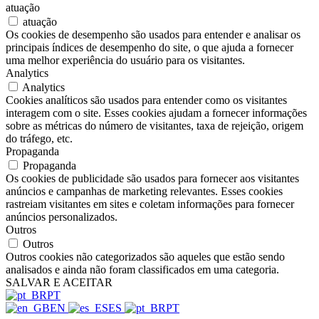
atuação
atuação
Os cookies de desempenho são usados para entender e analisar os
principais índices de desempenho do site, o que ajuda a fornecer
uma melhor experiência do usuário para os visitantes.
Analytics
Analytics
Cookies analíticos são usados para entender como os visitantes
interagem com o site. Esses cookies ajudam a fornecer informações
sobre as métricas do número de visitantes, taxa de rejeição, origem
do tráfego, etc.
Propaganda
Propaganda
Os cookies de publicidade são usados para fornecer aos visitantes
anúncios e campanhas de marketing relevantes. Esses cookies
rastreiam visitantes em sites e coletam informações para fornecer
anúncios personalizados.
Outros
Outros
Outros cookies não categorizados são aqueles que estão sendo
analisados e ainda não foram classificados em uma categoria.
SALVAR E ACEITAR
PT
EN
ES
PT