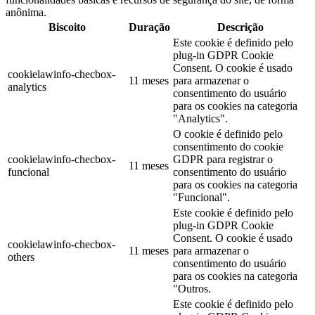
anônima.
Biscoito
Duração
Descrição
Este cookie é definido pelo
plug-in GDPR Cookie
Consent. O cookie é usado
cookielawinfo-checbox-
11 meses
para armazenar o
analytics
consentimento do usuário
para os cookies na categoria
"Analytics".
O cookie é definido pelo
consentimento do cookie
cookielawinfo-checbox-
GDPR para registrar o
11 meses
funcional
consentimento do usuário
para os cookies na categoria
"Funcional".
Este cookie é definido pelo
plug-in GDPR Cookie
Consent. O cookie é usado
cookielawinfo-checbox-
11 meses
para armazenar o
others
consentimento do usuário
para os cookies na categoria
"Outros.
Este cookie é definido pelo