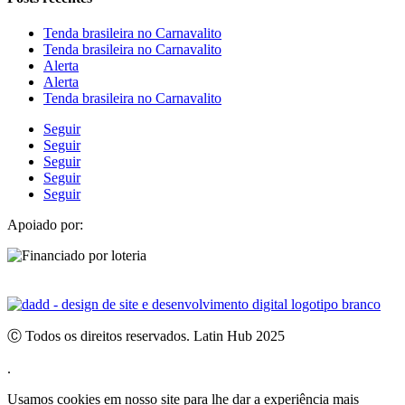
Tenda brasileira no Carnavalito
Tenda brasileira no Carnavalito
Alerta
Alerta
Tenda brasileira no Carnavalito
Seguir
Seguir
Seguir
Seguir
Seguir
Apoiado por:
Ⓒ Todos os direitos reservados. Latin Hub 2025
.
Usamos cookies em nosso site para lhe dar a experiência mais