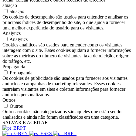
atuação
atuação
Os cookies de desempenho são usados para entender e analisar os
principais índices de desempenho do site, o que ajuda a fornecer
uma melhor experiência do usuário para os visitantes.
Analytics
Analytics
Cookies analíticos são usados para entender como os visitantes
interagem com o site. Esses cookies ajudam a fornecer informações
sobre as métricas do número de visitantes, taxa de rejeição, origem
do tráfego, etc.
Propaganda
Propaganda
Os cookies de publicidade são usados para fornecer aos visitantes
anúncios e campanhas de marketing relevantes. Esses cookies
rastreiam visitantes em sites e coletam informações para fornecer
anúncios personalizados.
Outros
Outros
Outros cookies não categorizados são aqueles que estão sendo
analisados e ainda não foram classificados em uma categoria.
SALVAR E ACEITAR
PT
EN
ES
PT