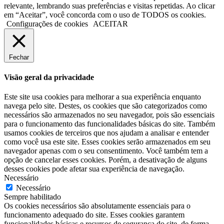
relevante, lembrando suas preferências e visitas repetidas. Ao clicar
em “Aceitar”, você concorda com o uso de TODOS os cookies.
Configurações de cookies
ACEITAR
Fechar
Visão geral da privacidade
Este site usa cookies para melhorar a sua experiência enquanto
navega pelo site. Destes, os cookies que são categorizados como
necessários são armazenados no seu navegador, pois são essenciais
para o funcionamento das funcionalidades básicas do site. Também
usamos cookies de terceiros que nos ajudam a analisar e entender
como você usa este site. Esses cookies serão armazenados em seu
navegador apenas com o seu consentimento. Você também tem a
opção de cancelar esses cookies. Porém, a desativação de alguns
desses cookies pode afetar sua experiência de navegação.
Necessário
Necessário
Sempre habilitado
Os cookies necessários são absolutamente essenciais para o
funcionamento adequado do site. Esses cookies garantem
funcionalidades básicas e recursos de segurança do site, de forma