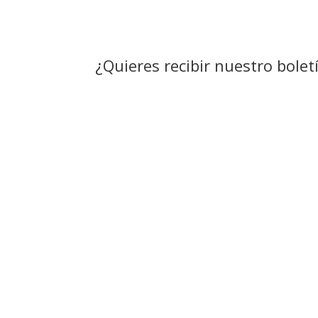
¿Quieres recibir nuestro bolet