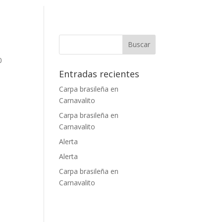
0
Entradas recientes
Carpa brasileña en
Carnavalito
Carpa brasileña en
Carnavalito
Alerta
Alerta
Carpa brasileña en
Carnavalito