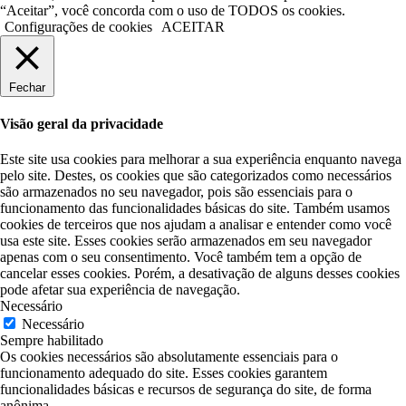
“Aceitar”, você concorda com o uso de TODOS os cookies.
Configurações de cookies
ACEITAR
Fechar
Visão geral da privacidade
Este site usa cookies para melhorar a sua experiência enquanto navega
pelo site. Destes, os cookies que são categorizados como necessários
são armazenados no seu navegador, pois são essenciais para o
funcionamento das funcionalidades básicas do site. Também usamos
cookies de terceiros que nos ajudam a analisar e entender como você
usa este site. Esses cookies serão armazenados em seu navegador
apenas com o seu consentimento. Você também tem a opção de
cancelar esses cookies. Porém, a desativação de alguns desses cookies
pode afetar sua experiência de navegação.
Necessário
Necessário
Sempre habilitado
Os cookies necessários são absolutamente essenciais para o
funcionamento adequado do site. Esses cookies garantem
funcionalidades básicas e recursos de segurança do site, de forma
anônima.