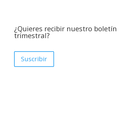
¿Quieres recibir nuestro boletín
trimestral?
Suscribir