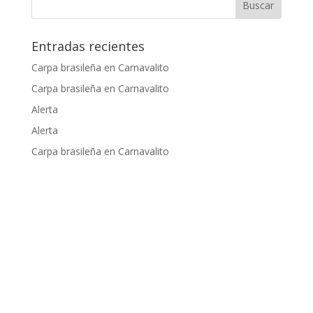
Entradas recientes
Carpa brasileña en Carnavalito
Carpa brasileña en Carnavalito
Alerta
Alerta
Carpa brasileña en Carnavalito