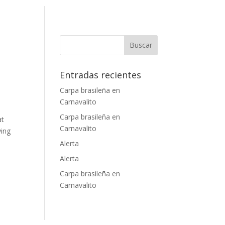
Entradas recientes
Carpa brasileña en
Carnavalito
Carpa brasileña en
at
Carnavalito
ving
Alerta
Alerta
Carpa brasileña en
Carnavalito