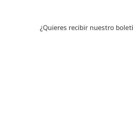
¿Quieres recibir nuestro bolet