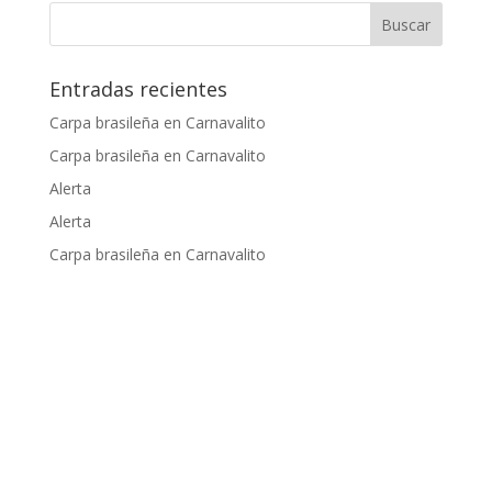
Entradas recientes
Carpa brasileña en Carnavalito
Carpa brasileña en Carnavalito
Alerta
Alerta
Carpa brasileña en Carnavalito