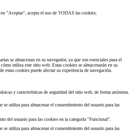
ic en "Aceptar", acepta el uso de TODAS las cookies.
esarias se almacenan en su navegador, ya que son esenciales para el
cómo utiliza este sitio web. Estas cookies se almacenarán en su
 de estas cookies puede afectar su experiencia de navegación.
ásicas y características de seguridad del sitio web, de forma anónima.
e utiliza para almacenar el consentimiento del usuario para las
to del usuario para las cookies en la categoría "Funcional".
e utiliza para almacenar el consentimiento del usuario para las