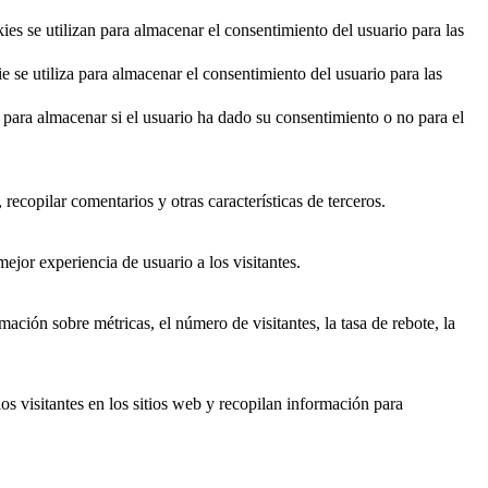
 se utilizan para almacenar el consentimiento del usuario para las
e utiliza para almacenar el consentimiento del usuario para las
ara almacenar si el usuario ha dado su consentimiento o no para el
recopilar comentarios y otras características de terceros.
ejor experiencia de usuario a los visitantes.
ación sobre métricas, el número de visitantes, la tasa de rebote, la
os visitantes en los sitios web y recopilan información para