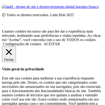
Ⓒ Todos os direitos reservados. Latin Hub 2025
.
Usamos cookies em nosso site para lhe dar a experiência mais
relevante, lembrando suas preferências e visitas repetidas. Ao clicar
em “Aceitar”, você concorda com o uso de TODOS os cookies.
Configurações de cookies
ACEITAR
Fechar
Visão geral da privacidade
Este site usa cookies para melhorar a sua experiência enquanto
navega pelo site. Destes, os cookies que são categorizados como
necessários são armazenados no seu navegador, pois são essenciais
para o funcionamento das funcionalidades básicas do site. Também
usamos cookies de terceiros que nos ajudam a analisar e entender
como você usa este site. Esses cookies serão armazenados em seu
navegador apenas com o seu consentimento. Você também tem a