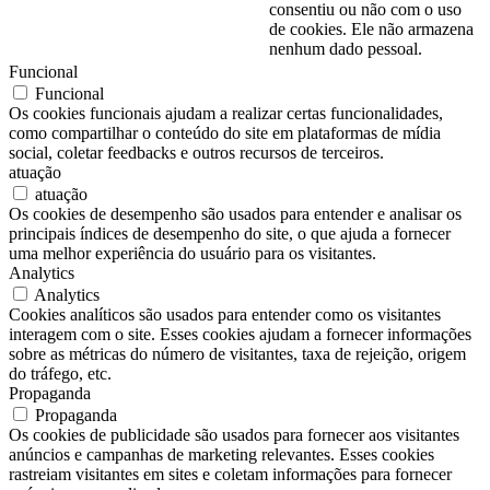
consentiu ou não com o uso
de cookies. Ele não armazena
nenhum dado pessoal.
Funcional
Funcional
Os cookies funcionais ajudam a realizar certas funcionalidades,
como compartilhar o conteúdo do site em plataformas de mídia
social, coletar feedbacks e outros recursos de terceiros.
atuação
atuação
Os cookies de desempenho são usados para entender e analisar os
principais índices de desempenho do site, o que ajuda a fornecer
uma melhor experiência do usuário para os visitantes.
Analytics
Analytics
Cookies analíticos são usados para entender como os visitantes
interagem com o site. Esses cookies ajudam a fornecer informações
sobre as métricas do número de visitantes, taxa de rejeição, origem
do tráfego, etc.
Propaganda
Propaganda
Os cookies de publicidade são usados para fornecer aos visitantes
anúncios e campanhas de marketing relevantes. Esses cookies
rastreiam visitantes em sites e coletam informações para fornecer