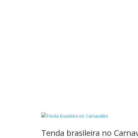
Tenda brasileira no Carnav