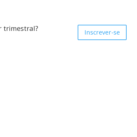
 trimestral?
Inscrever-se