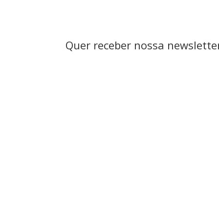
Quer receber nossa newsletter