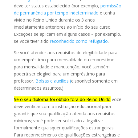
deve ter status estabelecido (por exemplo,
permissão
de permanência por tempo indeterminado
e tenha
vivido no Reino Unido durante os 3 anos
imediatamente anteriores ao início do seu curso.
Exceções se aplicam em alguns casos – por exemplo,
se você tiver sido
reconhecido como refugiado
.
Se você atender aos requisitos de elegibilidade para
um empréstimo para mensalidade ou empréstimo
para mensalidade e manutenção, você também
poderá ser elegível para um empréstimo para
professor.
Bolsas e auxílios (
disponível somente em
determinados assuntos.)
Se o seu diploma foi obtido fora do Reino Unido
você
deve verificar com a instituição educacional para
garantir que sua qualificação atenda aos requisitos
mínimos; você pode ser solicitado a legalizar
formalmente quaisquer qualificações estrangeiras.
Para reconhecimento de qualificações estrangeiras e