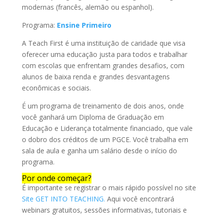
modernas (francês, alemão ou espanhol).
Programa:
Ensine Primeiro
A Teach First é uma instituição de caridade que visa
oferecer uma educação justa para todos e trabalhar
com escolas que enfrentam grandes desafios, com
alunos de baixa renda e grandes desvantagens
econômicas e sociais.
É um programa de treinamento de dois anos, onde
você ganhará um Diploma de Graduação em
Educação e Liderança totalmente financiado, que vale
o dobro dos créditos de um PGCE. Você trabalha em
sala de aula e ganha um salário desde o início do
programa.
Por onde começar?
É importante se registrar o mais rápido possível no site
Site GET INTO TEACHING.
Aqui você encontrará
webinars gratuitos, sessões informativas, tutoriais e