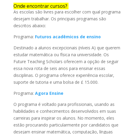
Onde encontrar cursos?
As escolas são livres para escolher com qual programa
desejam trabalhar. Os principais programas são
descritos abaixo:
Programa:
Futuros acadêmicos de ensino
Destinado a alunos excepcionais (níveis A) que querem
estudar matemática ou física na universidade. Os
Future Teaching Scholars oferecem a opção de seguir
essa nova rota de seis anos para ensinar essas
disciplinas. O programa oferece experiência escolar,
suporte de tutoria e uma bolsa de £ 15.000.
Programa:
Agora Ensine
O programa é voltado para profissionais, usando as
habilidades e conhecimentos desenvolvidos em suas
carreiras para inspirar os alunos. No momento, eles
estão procurando particularmente por candidatos que
desejam ensinar matemática, computação, línguas