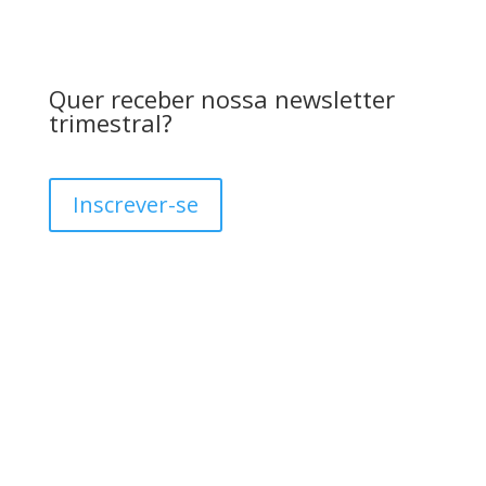
Quer receber nossa newsletter
trimestral?
Inscrever-se