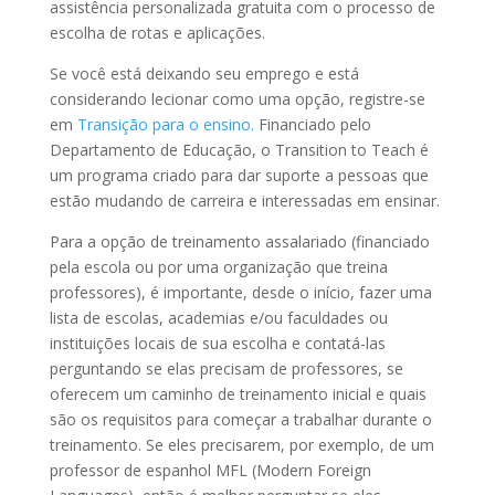
assistência personalizada gratuita com o processo de
escolha de rotas e aplicações.
Se você está deixando seu emprego e está
considerando lecionar como uma opção, registre-se
em
Transição para o ensino.
Financiado pelo
Departamento de Educação, o Transition to Teach é
um programa criado para dar suporte a pessoas que
estão mudando de carreira e interessadas em ensinar.
Para a opção de treinamento assalariado (financiado
pela escola ou por uma organização que treina
professores), é importante, desde o início, fazer uma
lista de escolas, academias e/ou faculdades ou
instituições locais de sua escolha e contatá-las
perguntando se elas precisam de professores, se
oferecem um caminho de treinamento inicial e quais
são os requisitos para começar a trabalhar durante o
treinamento.
Se eles precisarem, por exemplo, de um
professor de espanhol MFL (Modern Foreign