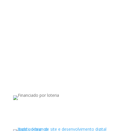
Apoiado por: