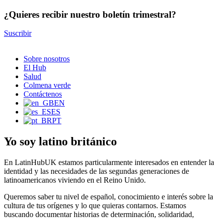
¿Quieres recibir nuestro boletín trimestral?
Suscribir
Sobre nosotros
El Hub
Salud
Colmena verde
Contáctenos
EN
ES
PT
Yo soy latino británico
En LatinHubUK estamos particularmente interesados en entender la
identidad y las necesidades de las segundas generaciones de
latinoamericanos viviendo en el Reino Unido.
Queremos saber tu nivel de español, conocimiento e interés sobre la
cultura de tus orígenes y lo que quieras contarnos. Estamos
buscando documentar historias de determinación, solidaridad,