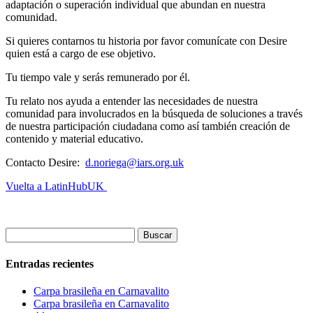
adaptación o superación individual que abundan en nuestra
comunidad.
Si quieres contarnos tu historia por favor comunícate con Desire
quien está a cargo de ese objetivo.
Tu tiempo vale y serás remunerado por él.
Tu relato nos ayuda a entender las necesidades de nuestra
comunidad para involucrados en la búsqueda de soluciones a través
de nuestra participación ciudadana como así también creación de
contenido y material educativo.
Contacto Desire:
d.noriega@iars.org.uk
Vuelta a LatinHubUK
Buscar:
Entradas recientes
Carpa brasileña en Carnavalito
Carpa brasileña en Carnavalito