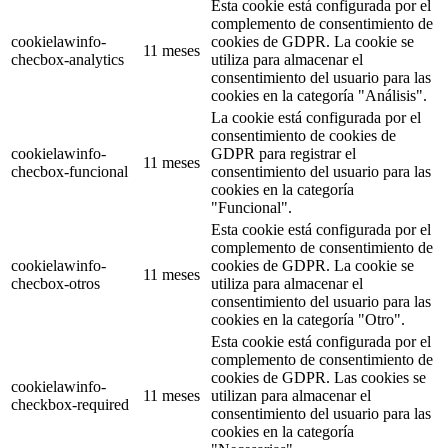
Esta cookie está configurada por el
complemento de consentimiento de
cookielawinfo-
cookies de GDPR. La cookie se
11 meses
checbox-analytics
utiliza para almacenar el
consentimiento del usuario para las
cookies en la categoría "Análisis".
La cookie está configurada por el
consentimiento de cookies de
cookielawinfo-
GDPR para registrar el
11 meses
checbox-funcional
consentimiento del usuario para las
cookies en la categoría
"Funcional".
Esta cookie está configurada por el
complemento de consentimiento de
cookielawinfo-
cookies de GDPR. La cookie se
11 meses
checbox-otros
utiliza para almacenar el
consentimiento del usuario para las
cookies en la categoría "Otro".
Esta cookie está configurada por el
complemento de consentimiento de
cookies de GDPR. Las cookies se
cookielawinfo-
11 meses
utilizan para almacenar el
checkbox-required
consentimiento del usuario para las
cookies en la categoría