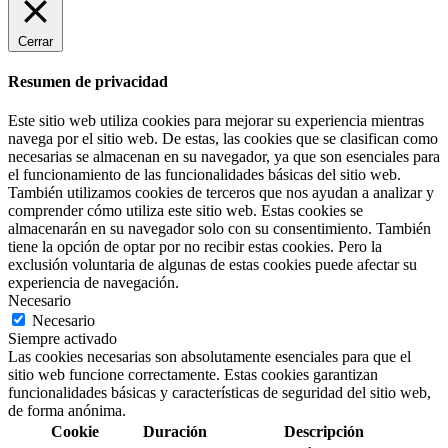
Cerrar
Resumen de privacidad
Este sitio web utiliza cookies para mejorar su experiencia mientras
navega por el sitio web. De estas, las cookies que se clasifican como
necesarias se almacenan en su navegador, ya que son esenciales para
el funcionamiento de las funcionalidades básicas del sitio web.
También utilizamos cookies de terceros que nos ayudan a analizar y
comprender cómo utiliza este sitio web. Estas cookies se
almacenarán en su navegador solo con su consentimiento. También
tiene la opción de optar por no recibir estas cookies. Pero la
exclusión voluntaria de algunas de estas cookies puede afectar su
experiencia de navegación.
Necesario
Necesario
Siempre activado
Las cookies necesarias son absolutamente esenciales para que el
sitio web funcione correctamente. Estas cookies garantizan
funcionalidades básicas y características de seguridad del sitio web,
de forma anónima.
Cookie
Duración
Descripción