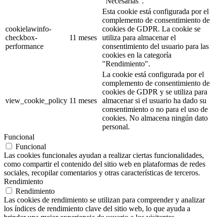
"Necesarias".
Esta cookie está configurada por el
complemento de consentimiento de
cookielawinfo-
cookies de GDPR. La cookie se
checkbox-
11 meses
utiliza para almacenar el
performance
consentimiento del usuario para las
cookies en la categoría
"Rendimiento".
La cookie está configurada por el
complemento de consentimiento de
cookies de GDPR y se utiliza para
view_cookie_policy
11 meses
almacenar si el usuario ha dado su
consentimiento o no para el uso de
cookies. No almacena ningún dato
personal.
Funcional
Funcional
Las cookies funcionales ayudan a realizar ciertas funcionalidades,
como compartir el contenido del sitio web en plataformas de redes
sociales, recopilar comentarios y otras características de terceros.
Rendimiento
Rendimiento
Las cookies de rendimiento se utilizan para comprender y analizar
los índices de rendimiento clave del sitio web, lo que ayuda a