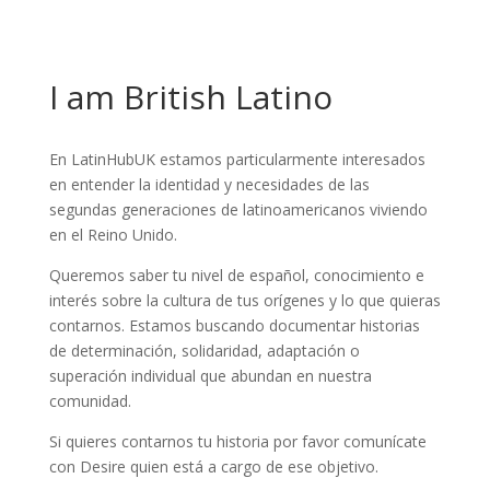
I am British Latino
En LatinHubUK estamos particularmente interesados
en entender la identidad y necesidades de las
segundas generaciones de latinoamericanos viviendo
en el Reino Unido.
Queremos saber tu nivel de español, conocimiento e
interés sobre la cultura de tus orígenes y lo que quieras
contarnos. Estamos buscando documentar historias
de determinación, solidaridad, adaptación o
superación individual que abundan en nuestra
comunidad.
Si quieres contarnos tu historia por favor comunícate
con Desire quien está a cargo de ese objetivo.