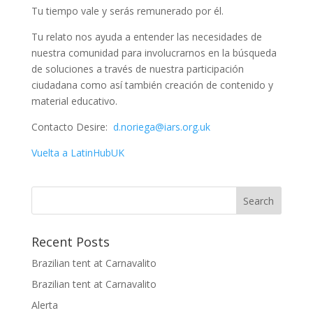
Tu tiempo vale y serás remunerado por él.
Tu relato nos ayuda a entender las necesidades de
nuestra comunidad para involucrarnos en la búsqueda
de soluciones a través de nuestra participación
ciudadana como así también creación de contenido y
material educativo.
Contacto Desire:
d.noriega@iars.org.uk
Vuelta a LatinHubUK
Recent Posts
Brazilian tent at Carnavalito
Brazilian tent at Carnavalito
Alerta