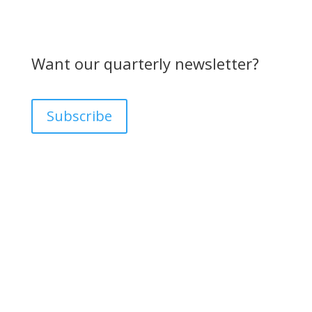
Want our quarterly newsletter?
Subscribe