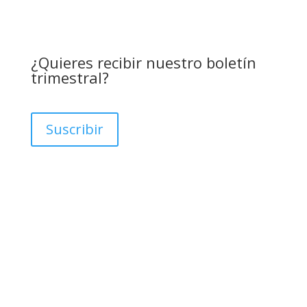
¿Quieres recibir nuestro boletín
trimestral?
Suscribir