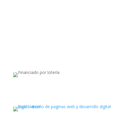
Apoyado por: