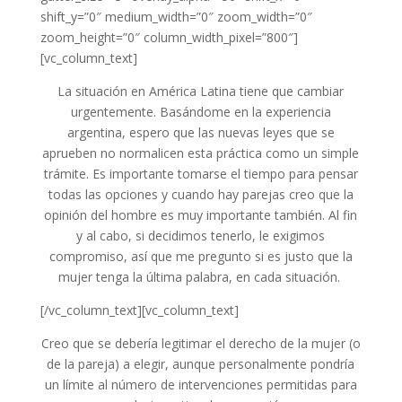
shift_y=”0″ medium_width=”0″ zoom_width=”0″
zoom_height=”0″ column_width_pixel=”800″]
[vc_column_text]
La situación en América Latina tiene que cambiar
urgentemente. Basándome en la experiencia
argentina, espero que las nuevas leyes que se
aprueben no normalicen esta práctica como un simple
trámite. Es importante tomarse el tiempo para pensar
todas las opciones y cuando hay parejas creo que la
opinión del hombre es muy importante también. Al fin
y al cabo, si decidimos tenerlo, le exigimos
compromiso, así que me pregunto si es justo que la
mujer tenga la última palabra, en cada situación.
[/vc_column_text][vc_column_text]
Creo que se debería legitimar el derecho de la mujer (o
de la pareja) a elegir, aunque personalmente pondría
un límite al número de intervenciones permitidas para