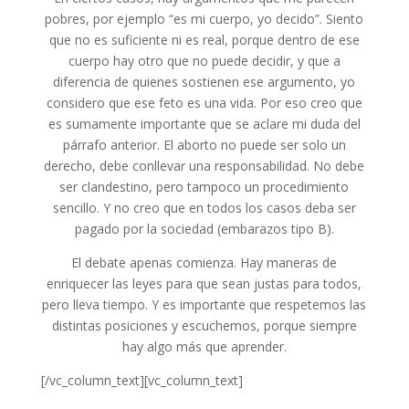
pobres, por ejemplo “es mi cuerpo, yo decido”. Siento
que no es suficiente ni es real, porque dentro de ese
cuerpo hay otro que no puede decidir, y que a
diferencia de quienes sostienen ese argumento, yo
considero que ese feto es una vida. Por eso creo que
es sumamente importante que se aclare mi duda del
párrafo anterior. El aborto no puede ser solo un
derecho, debe conllevar una responsabilidad. No debe
ser clandestino, pero tampoco un procedimiento
sencillo. Y no creo que en todos los casos deba ser
pagado por la sociedad (embarazos tipo B).
El debate apenas comienza. Hay maneras de
enriquecer las leyes para que sean justas para todos,
pero lleva tiempo. Y es importante que respetemos las
distintas posiciones y escuchemos, porque siempre
hay algo más que aprender.
[/vc_column_text][vc_column_text]