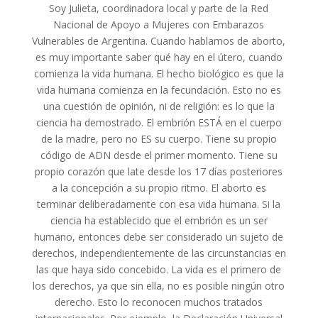
Soy Julieta, coordinadora local y parte de la Red
Nacional de Apoyo a Mujeres con Embarazos
Vulnerables de Argentina. Cuando hablamos de aborto,
es muy importante saber qué hay en el útero, cuando
comienza la vida humana. El hecho biológico es que la
vida humana comienza en la fecundación. Esto no es
una cuestión de opinión, ni de religión: es lo que la
ciencia ha demostrado. El embrión ESTÁ en el cuerpo
de la madre, pero no ES su cuerpo. Tiene su propio
código de ADN desde el primer momento. Tiene su
propio corazón que late desde los 17 días posteriores
a la concepción a su propio ritmo. El aborto es
terminar deliberadamente con esa vida humana. Si la
ciencia ha establecido que el embrión es un ser
humano, entonces debe ser considerado un sujeto de
derechos, independientemente de las circunstancias en
las que haya sido concebido. La vida es el primero de
los derechos, ya que sin ella, no es posible ningún otro
derecho. Esto lo reconocen muchos tratados