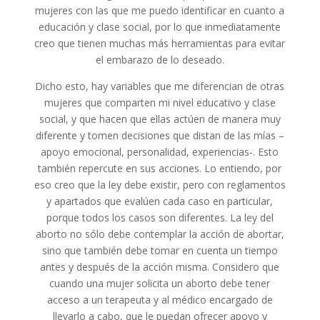
mujeres con las que me puedo identificar en cuanto a
educación y clase social, por lo que inmediatamente
creo que tienen muchas más herramientas para evitar
el embarazo de lo deseado.
Dicho esto, hay variables que me diferencian de otras
mujeres que comparten mi nivel educativo y clase
social, y que hacen que ellas actúen de manera muy
diferente y tomen decisiones que distan de las mías –
apoyo emocional, personalidad, experiencias-. Esto
también repercute en sus acciones. Lo entiendo, por
eso creo que la ley debe existir, pero con reglamentos
y apartados que evalúen cada caso en particular,
porque todos los casos son diferentes. La ley del
aborto no sólo debe contemplar la acción de abortar,
sino que también debe tomar en cuenta un tiempo
antes y después de la acción misma. Considero que
cuando una mujer solicita un aborto debe tener
acceso a un terapeuta y al médico encargado de
llevarlo a cabo, que le puedan ofrecer apoyo y