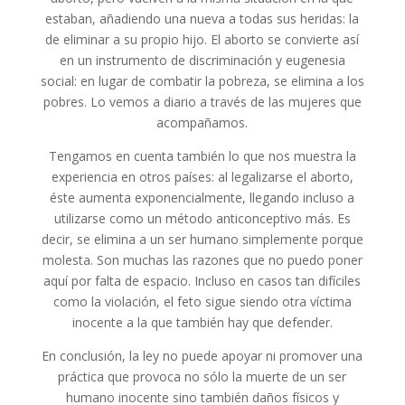
estaban, añadiendo una nueva a todas sus heridas: la
de eliminar a su propio hijo. El aborto se convierte así
en un instrumento de discriminación y eugenesia
social: en lugar de combatir la pobreza, se elimina a los
pobres. Lo vemos a diario a través de las mujeres que
acompañamos.
Tengamos en cuenta también lo que nos muestra la
experiencia en otros países: al legalizarse el aborto,
éste aumenta exponencialmente, llegando incluso a
utilizarse como un método anticonceptivo más. Es
decir, se elimina a un ser humano simplemente porque
molesta. Son muchas las razones que no puedo poner
aquí por falta de espacio. Incluso en casos tan difíciles
como la violación, el feto sigue siendo otra víctima
inocente a la que también hay que defender.
En conclusión, la ley no puede apoyar ni promover una
práctica que provoca no sólo la muerte de un ser
humano inocente sino también daños físicos y