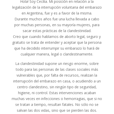
Hola! Soy Cecilia. Mi posición en relación a la
legalización de la interrupción voluntaria del embarazo
en Argentina, fue y es a favor de la misma.
Durante muchos años fue una lucha llevada a cabo
por muchas personas, en su mayoría mujeres, para
sacar estas prácticas de la clandestinidad.
Creo que cuando hablamos de aborto legal, seguro y
gratuito se trata de entender y aceptar que la persona
que ha decidido interrumpir su embarazo lo hará de
cualquier manera, legal o clandestinamente.
La clandestinidad supone un riesgo enorme, sobre
todo para las personas de las clases sociales más
vulnerables que, por falta de recursos, realizan la
interrupción del embarazo en casa, o acudiendo a un
centro clandestino, sin ningún tipo de seguridad,
higiene, ni control. Estas intervenciones acaban
muchas veces en infecciones o hemorragias, que si no
se tratan a tiempo, resultan fatales. No sólo no se
salvan las dos vidas, sino que se pierden las dos.