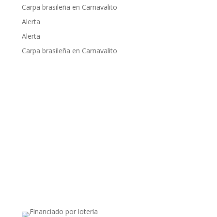
Carpa brasileña en Carnavalito
Alerta
Alerta
Carpa brasileña en Carnavalito
Apoyado por: