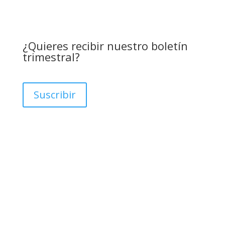
¿Quieres recibir nuestro boletín
trimestral?
Suscribir