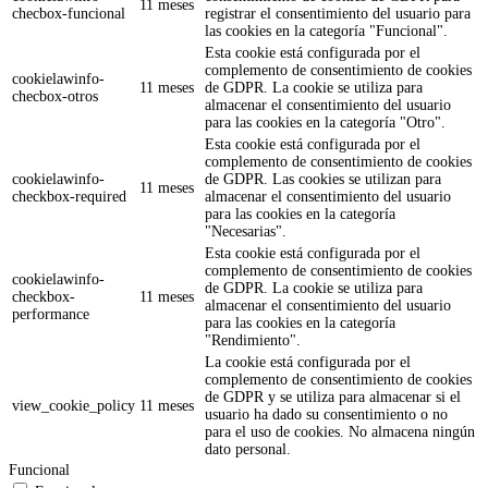
11 meses
checbox-funcional
registrar el consentimiento del usuario para
las cookies en la categoría "Funcional".
Esta cookie está configurada por el
complemento de consentimiento de cookies
cookielawinfo-
11 meses
de GDPR. La cookie se utiliza para
checbox-otros
almacenar el consentimiento del usuario
para las cookies en la categoría "Otro".
Esta cookie está configurada por el
complemento de consentimiento de cookies
cookielawinfo-
de GDPR. Las cookies se utilizan para
11 meses
checkbox-required
almacenar el consentimiento del usuario
para las cookies en la categoría
"Necesarias".
Esta cookie está configurada por el
complemento de consentimiento de cookies
cookielawinfo-
de GDPR. La cookie se utiliza para
checkbox-
11 meses
almacenar el consentimiento del usuario
performance
para las cookies en la categoría
"Rendimiento".
La cookie está configurada por el
complemento de consentimiento de cookies
de GDPR y se utiliza para almacenar si el
view_cookie_policy
11 meses
usuario ha dado su consentimiento o no
para el uso de cookies. No almacena ningún
dato personal.
Funcional