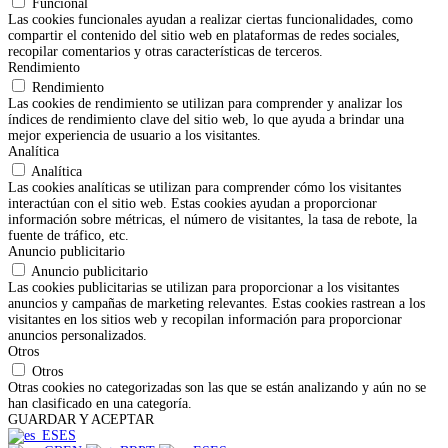
Funcional
Las cookies funcionales ayudan a realizar ciertas funcionalidades, como
compartir el contenido del sitio web en plataformas de redes sociales,
recopilar comentarios y otras características de terceros.
Rendimiento
Rendimiento
Las cookies de rendimiento se utilizan para comprender y analizar los
índices de rendimiento clave del sitio web, lo que ayuda a brindar una
mejor experiencia de usuario a los visitantes.
Analítica
Analítica
Las cookies analíticas se utilizan para comprender cómo los visitantes
interactúan con el sitio web. Estas cookies ayudan a proporcionar
información sobre métricas, el número de visitantes, la tasa de rebote, la
fuente de tráfico, etc.
Anuncio publicitario
Anuncio publicitario
Las cookies publicitarias se utilizan para proporcionar a los visitantes
anuncios y campañas de marketing relevantes. Estas cookies rastrean a los
visitantes en los sitios web y recopilan información para proporcionar
anuncios personalizados.
Otros
Otros
Otras cookies no categorizadas son las que se están analizando y aún no se
han clasificado en una categoría.
GUARDAR Y ACEPTAR
ES