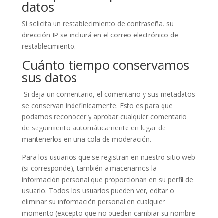
datos
Si solicita un restablecimiento de contraseña, su
dirección IP se incluirá en el correo electrónico de
restablecimiento.
Cuánto tiempo conservamos
sus datos
Si deja un comentario, el comentario y sus metadatos
se conservan indefinidamente. Esto es para que
podamos reconocer y aprobar cualquier comentario
de seguimiento automáticamente en lugar de
mantenerlos en una cola de moderación.
Para los usuarios que se registran en nuestro sitio web
(si corresponde), también almacenamos la
información personal que proporcionan en su perfil de
usuario. Todos los usuarios pueden ver, editar o
eliminar su información personal en cualquier
momento (excepto que no pueden cambiar su nombre