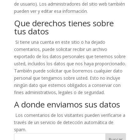
de usuario). Los administradores del sitio web también
pueden ver y editar esa información.
Que derechos tienes sobre
tus datos
Si tiene una cuenta en este sitio o ha dejado
comentarios, puede solicitar recibir un archivo
exportado de los datos personales que tenemos sobre
usted, incluidos los datos que nos haya proporcionado.
También puede solicitar que borremos cualquier dato
personal que tengamos sobre usted. Esto no incluye
ningún dato que estemos obligados a conservar con
fines administrativos, legales o de seguridad.
A donde enviamos sus datos
Los comentarios de los visitantes pueden verificarse a
través de un servicio de detección automática de
spam.