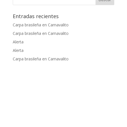
Entradas recientes
Carpa brasileña en Carnavalito
Carpa brasileña en Carnavalito
Alerta
Alerta
Carpa brasileña en Carnavalito