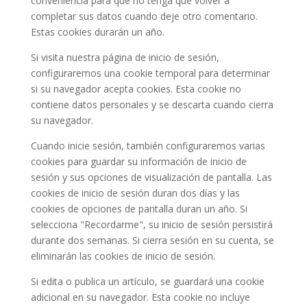
conveniencia para que no tenga que volver a
completar sus datos cuando deje otro comentario.
Estas cookies durarán un año.
Si visita nuestra página de inicio de sesión,
configuraremos una cookie temporal para determinar
si su navegador acepta cookies. Esta cookie no
contiene datos personales y se descarta cuando cierra
su navegador.
Cuando inicie sesión, también configuraremos varias
cookies para guardar su información de inicio de
sesión y sus opciones de visualización de pantalla. Las
cookies de inicio de sesión duran dos días y las
cookies de opciones de pantalla duran un año. Si
selecciona "Recordarme", su inicio de sesión persistirá
durante dos semanas. Si cierra sesión en su cuenta, se
eliminarán las cookies de inicio de sesión.
Si edita o publica un artículo, se guardará una cookie
adicional en su navegador. Esta cookie no incluye