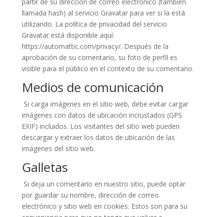
partir de su dirección de correo electrónico (también
llamada hash) al servicio Gravatar para ver si la está
utilizando. La política de privacidad del servicio
Gravatar está disponible aquí:
https://automattic.com/privacy/. Después de la
aprobación de su comentario, su foto de perfil es
visible para el público en el contexto de su comentario.
Medios de comunicación
Si carga imágenes en el sitio web, debe evitar cargar
imágenes con datos de ubicación incrustados (GPS
EXIF) incluidos. Los visitantes del sitio web pueden
descargar y extraer los datos de ubicación de las
imágenes del sitio web.
Galletas
Si deja un comentario en nuestro sitio, puede optar
por guardar su nombre, dirección de correo
electrónico y sitio web en cookies. Estos son para su