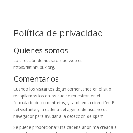
Política de privacidad
Quienes somos
La dirección de nuestro sitio web es:
https://latinhubuk.org.
Comentarios
Cuando los visitantes dejan comentarios en el sitio,
recopilamos los datos que se muestran en el
formulario de comentarios, y también la dirección IP
del visitante y la cadena del agente de usuario del
navegador para ayudar a la detección de spam.
Se puede proporcionar una cadena anónima creada a