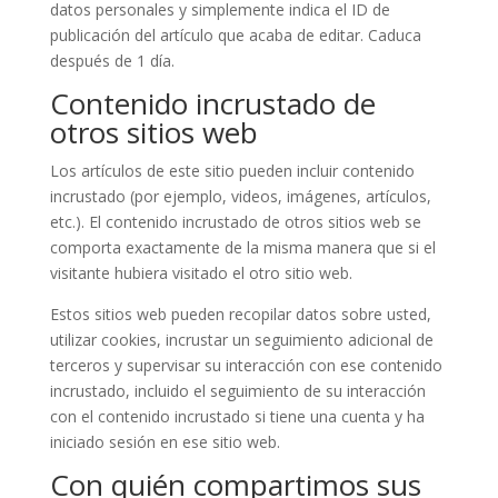
datos personales y simplemente indica el ID de
publicación del artículo que acaba de editar. Caduca
después de 1 día.
Contenido incrustado de
otros sitios web
Los artículos de este sitio pueden incluir contenido
incrustado (por ejemplo, videos, imágenes, artículos,
etc.). El contenido incrustado de otros sitios web se
comporta exactamente de la misma manera que si el
visitante hubiera visitado el otro sitio web.
Estos sitios web pueden recopilar datos sobre usted,
utilizar cookies, incrustar un seguimiento adicional de
terceros y supervisar su interacción con ese contenido
incrustado, incluido el seguimiento de su interacción
con el contenido incrustado si tiene una cuenta y ha
iniciado sesión en ese sitio web.
Con quién compartimos sus