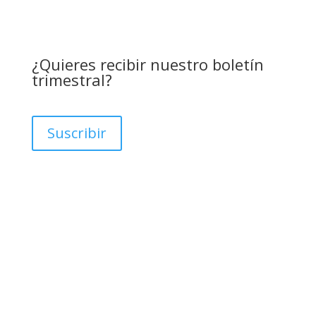
¿Quieres recibir nuestro boletín
trimestral?
Suscribir