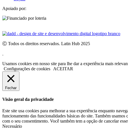
Apoiado por:
Ⓒ Todos os direitos reservados. Latin Hub 2025
.
Usamos cookies em nosso site para lhe dar a experiência mais releva
Configurações de cookies
ACEITAR
Fechar
Visão geral da privacidade
Este site usa cookies para melhorar a sua experiência enquanto naveg
funcionamento das funcionalidades básicas do site. Também usamos co
com o seu consentimento. Você também tem a opção de cancelar esses 
Necessário