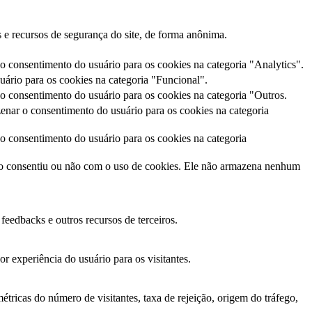
 e recursos de segurança do site, de forma anônima.
 consentimento do usuário para os cookies na categoria "Analytics".
ário para os cookies na categoria "Funcional".
 consentimento do usuário para os cookies na categoria "Outros.
nar o consentimento do usuário para os cookies na categoria
 consentimento do usuário para os cookies na categoria
io consentiu ou não com o uso de cookies. Ele não armazena nenhum
feedbacks e outros recursos de terceiros.
 experiência do usuário para os visitantes.
tricas do número de visitantes, taxa de rejeição, origem do tráfego,