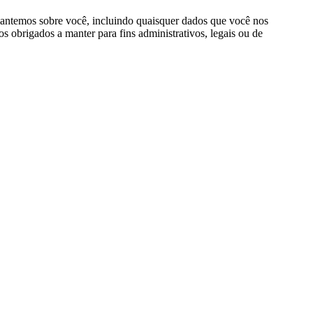
mantemos sobre você, incluindo quaisquer dados que você nos
 obrigados a manter para fins administrativos, legais ou de