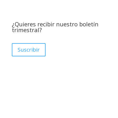
¿Quieres recibir nuestro boletín
trimestral?
Suscribir