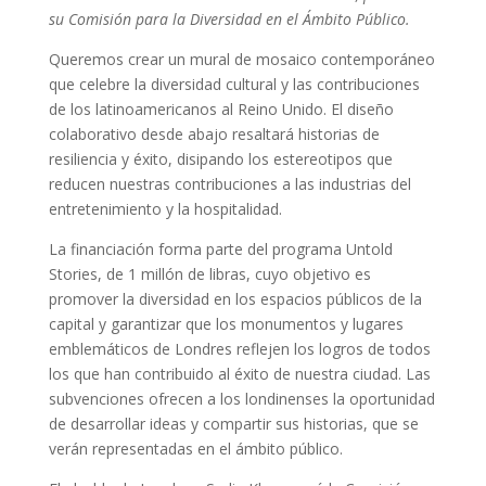
su Comisión para la Diversidad en el Ámbito Público.
Queremos crear un mural de mosaico contemporáneo
que celebre la diversidad cultural y las contribuciones
de los latinoamericanos al Reino Unido. El diseño
colaborativo desde abajo resaltará historias de
resiliencia y éxito, disipando los estereotipos que
reducen nuestras contribuciones a las industrias del
entretenimiento y la hospitalidad.
La financiación forma parte del programa Untold
Stories, de 1 millón de libras, cuyo objetivo es
promover la diversidad en los espacios públicos de la
capital y garantizar que los monumentos y lugares
emblemáticos de Londres reflejen los logros de todos
los que han contribuido al éxito de nuestra ciudad. Las
subvenciones ofrecen a los londinenses la oportunidad
de desarrollar ideas y compartir sus historias, que se
verán representadas en el ámbito público.