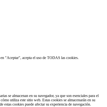
ic en "Aceptar", acepta el uso de TODAS las cookies.
esarias se almacenan en su navegador, ya que son esenciales para el
cómo utiliza este sitio web. Estas cookies se almacenarán en su
 de estas cookies puede afectar su experiencia de navegación.