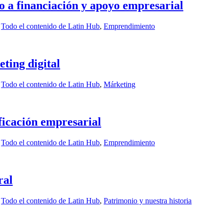
 a financiación y apoyo empresarial
,
Todo el contenido de Latin Hub
,
Emprendimiento
ing digital
,
Todo el contenido de Latin Hub
,
Márketing
icación empresarial
,
Todo el contenido de Latin Hub
,
Emprendimiento
ral
,
Todo el contenido de Latin Hub
,
Patrimonio y nuestra historia