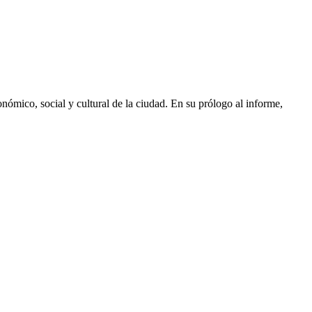
ómico, social y cultural de la ciudad. En su prólogo al informe,