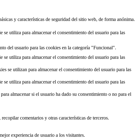
ásicas y características de seguridad del sitio web, de forma anónima.
e utiliza para almacenar el consentimiento del usuario para las
to del usuario para las cookies en la categoría "Funcional".
e utiliza para almacenar el consentimiento del usuario para las
 se utilizan para almacenar el consentimiento del usuario para las
e utiliza para almacenar el consentimiento del usuario para las
ara almacenar si el usuario ha dado su consentimiento o no para el
recopilar comentarios y otras características de terceros.
ejor experiencia de usuario a los visitantes.