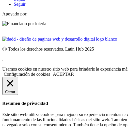
Seguir
Apoyado por:
Ⓒ Todos los derechos reservados. Latin Hub 2025
.
Usamos cookies en nuestro sitio web para brindarle la experiencia más
Configuración de cookies
ACEPTAR
Cerrar
Resumen de privacidad
Este sitio web utiliza cookies para mejorar su experiencia mientras na
funcionamiento de las funcionalidades básicas del sitio web. También 
navegador solo con su consentimiento. También tiene la opción de opta