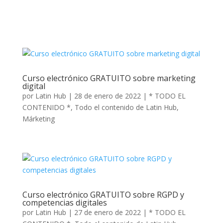
Curso electrónico GRATUITO sobre marketing
digital
por
Latin Hub
|
28 de enero de 2022
|
* TODO EL
CONTENIDO *
,
Todo el contenido de Latin Hub
,
Márketing
Curso electrónico GRATUITO sobre RGPD y
competencias digitales
por
Latin Hub
|
27 de enero de 2022
|
* TODO EL