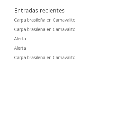
Entradas recientes
Carpa brasileña en Carnavalito
Carpa brasileña en Carnavalito
Alerta
Alerta
Carpa brasileña en Carnavalito
Apoyado por: