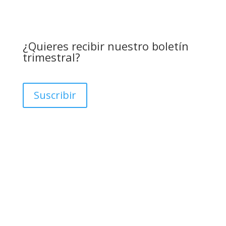
¿Quieres recibir nuestro boletín
trimestral?
Suscribir