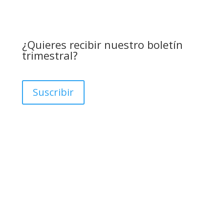
¿Quieres recibir nuestro boletín
trimestral?
Suscribir