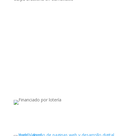
Apoyado por: