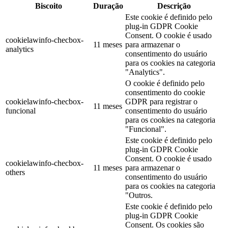
Biscoito
Duração
Descrição
Este cookie é definido pelo
plug-in GDPR Cookie
Consent. O cookie é usado
cookielawinfo-checbox-
11 meses
para armazenar o
analytics
consentimento do usuário
para os cookies na categoria
"Analytics".
O cookie é definido pelo
consentimento do cookie
cookielawinfo-checbox-
GDPR para registrar o
11 meses
funcional
consentimento do usuário
para os cookies na categoria
"Funcional".
Este cookie é definido pelo
plug-in GDPR Cookie
Consent. O cookie é usado
cookielawinfo-checbox-
11 meses
para armazenar o
others
consentimento do usuário
para os cookies na categoria
"Outros.
Este cookie é definido pelo
plug-in GDPR Cookie
Consent. Os cookies são