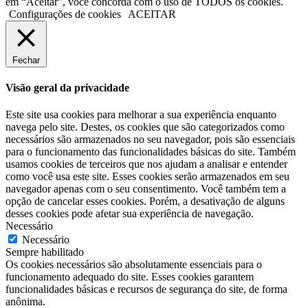
em “Aceitar”, você concorda com o uso de TODOS os cookies.
Configurações de cookies
ACEITAR
Fechar
Visão geral da privacidade
Este site usa cookies para melhorar a sua experiência enquanto
navega pelo site. Destes, os cookies que são categorizados como
necessários são armazenados no seu navegador, pois são essenciais
para o funcionamento das funcionalidades básicas do site. Também
usamos cookies de terceiros que nos ajudam a analisar e entender
como você usa este site. Esses cookies serão armazenados em seu
navegador apenas com o seu consentimento. Você também tem a
opção de cancelar esses cookies. Porém, a desativação de alguns
desses cookies pode afetar sua experiência de navegação.
Necessário
Necessário
Sempre habilitado
Os cookies necessários são absolutamente essenciais para o
funcionamento adequado do site. Esses cookies garantem
funcionalidades básicas e recursos de segurança do site, de forma
anônima.