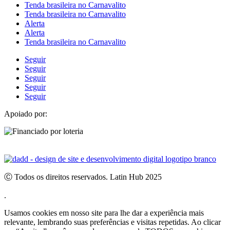
Tenda brasileira no Carnavalito
Tenda brasileira no Carnavalito
Alerta
Alerta
Tenda brasileira no Carnavalito
Seguir
Seguir
Seguir
Seguir
Seguir
Apoiado por:
Ⓒ Todos os direitos reservados. Latin Hub 2025
.
Usamos cookies em nosso site para lhe dar a experiência mais
relevante, lembrando suas preferências e visitas repetidas. Ao clicar