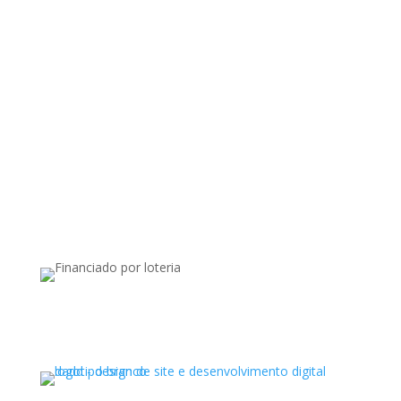
Apoiado por: