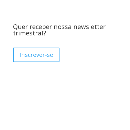
Quer receber nossa newsletter
trimestral?
Inscrever-se