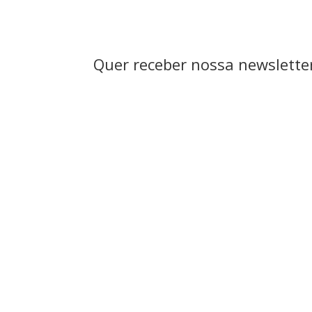
Quer receber nossa newsletter