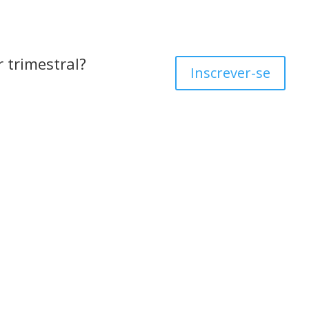
 trimestral?
Inscrever-se