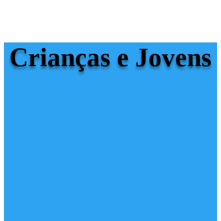
Crianças e Jovens