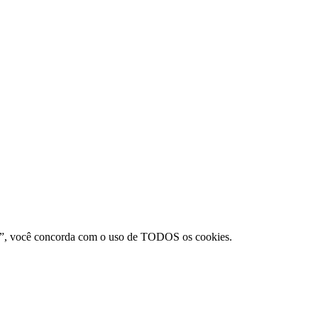
itar”, você concorda com o uso de TODOS os cookies.