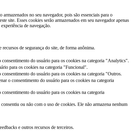
ão armazenados no seu navegador, pois são essenciais para o
este site. Esses cookies serão armazenados em seu navegador apenas
 experiência de navegação.
e recursos de segurança do site, de forma anônima.
consentimento do usuário para os cookies na categoria "Analytics".
rio para os cookies na categoria "Funcional".
consentimento do usuário para os cookies na categoria "Outros.
ar o consentimento do usuário para os cookies na categoria
consentimento do usuário para os cookies na categoria
o consentiu ou não com o uso de cookies. Ele não armazena nenhum
eedbacks e outros recursos de terceiros.