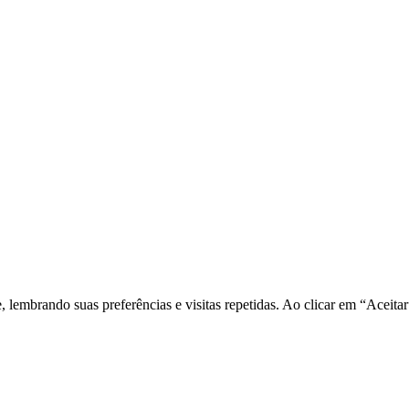
e, lembrando suas preferências e visitas repetidas. Ao clicar em “Ace