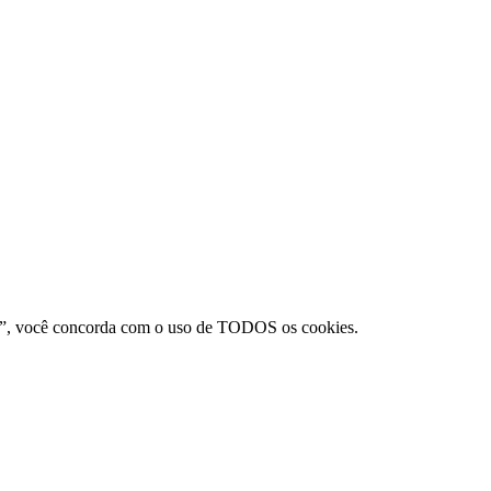
itar”, você concorda com o uso de TODOS os cookies.