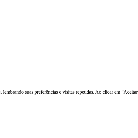
e, lembrando suas preferências e visitas repetidas. Ao clicar em “Ace