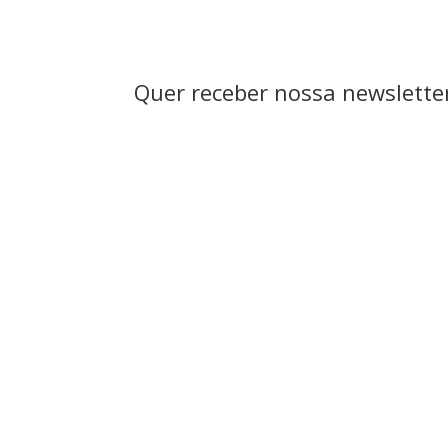
Quer receber nossa newsletter