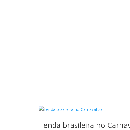
Tenda brasileira no Carnav