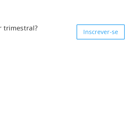
 trimestral?
Inscrever-se