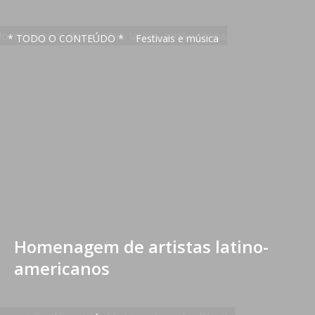
* TODO O CONTEÚDO *
Festivais e música
Homenagem de artistas latino-
americanos