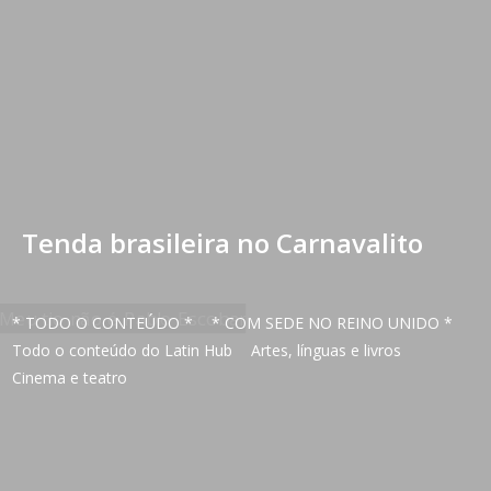
Tenda brasileira no Carnavalito
* TODO O CONTEÚDO *
* COM SEDE NO REINO UNIDO *
Todo o conteúdo do Latin Hub
Artes, línguas e livros
Cinema e teatro