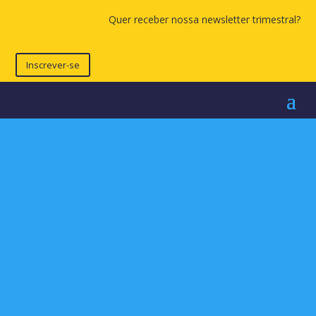
Quer receber nossa newsletter trimestral?
Inscrever-se