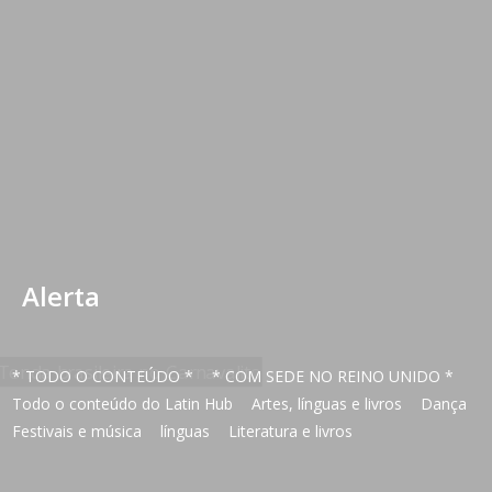
Alerta
* TODO O CONTEÚDO *
* COM SEDE NO REINO UNIDO *
Todo o conteúdo do Latin Hub
Artes, línguas e livros
Dança
Festivais e música
línguas
Literatura e livros