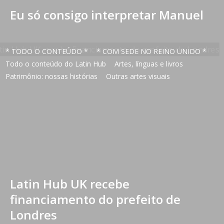
Eu só consigo interpretar Manuel
* TODO O CONTEÚDO *
* COM SEDE NO REINO UNIDO *
Todo o conteúdo do Latin Hub
Artes, línguas e livros
Patrimônio: nossas histórias
Outras artes visuais
Latin Hub UK recebe
financiamento do prefeito de
Londres