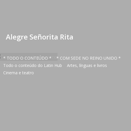
Alegre Señorita Rita
* TODO O CONTEÚDO *
* COM SEDE NO REINO UNIDO *
Todo o conteúdo do Latin Hub
Artes, línguas e livros
Cinema e teatro