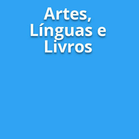
Artes,
Línguas e
Livros