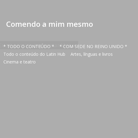
Comendo a mim mesmo
* TODO O CONTEÚDO *
* COM SEDE NO REINO UNIDO *
Todo o conteúdo do Latin Hub
Artes, línguas e livros
Cinema e teatro