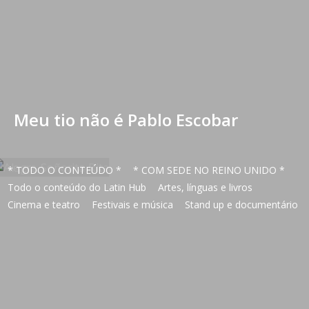
Meu tio não é Pablo Escobar
* TODO O CONTEÚDO *
* COM SEDE NO REINO UNIDO *
Todo o conteúdo do Latin Hub
Artes, línguas e livros
Cinema e teatro
Festivais e música
Stand up e documentário