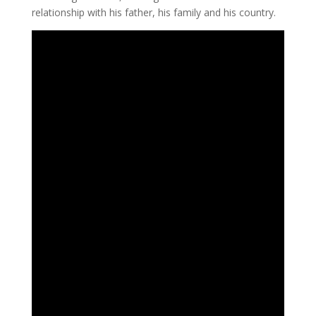
relationship with his father, his family and his country.