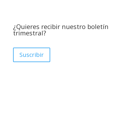
¿Quieres recibir nuestro boletín
trimestral?
Suscribir