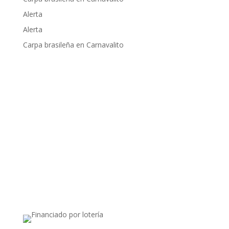
Alerta
Alerta
Carpa brasileña en Carnavalito
Apoyado por: