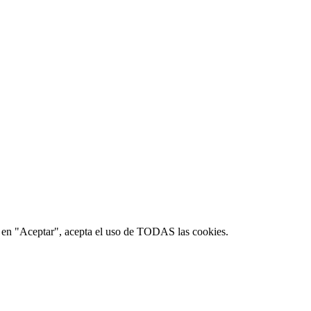
ic en "Aceptar", acepta el uso de TODAS las cookies.