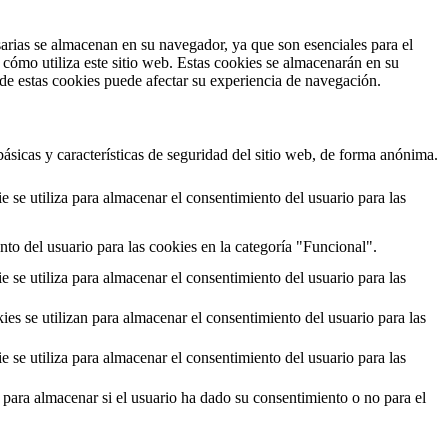
esarias se almacenan en su navegador, ya que son esenciales para el
cómo utiliza este sitio web. Estas cookies se almacenarán en su
 de estas cookies puede afectar su experiencia de navegación.
ásicas y características de seguridad del sitio web, de forma anónima.
e utiliza para almacenar el consentimiento del usuario para las
to del usuario para las cookies en la categoría "Funcional".
e utiliza para almacenar el consentimiento del usuario para las
 se utilizan para almacenar el consentimiento del usuario para las
e utiliza para almacenar el consentimiento del usuario para las
ara almacenar si el usuario ha dado su consentimiento o no para el