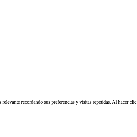
 relevante recordando sus preferencias y visitas repetidas. Al hacer cl