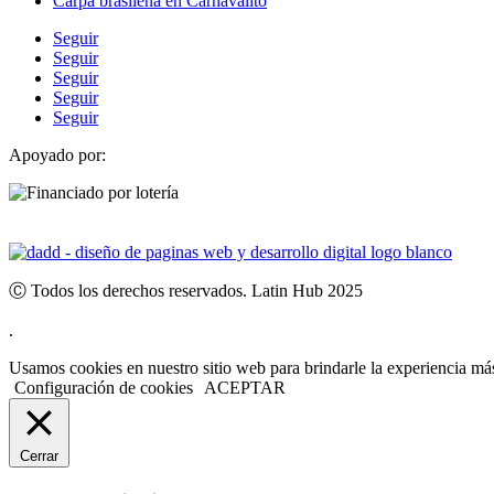
Carpa brasileña en Carnavalito
Seguir
Seguir
Seguir
Seguir
Seguir
Apoyado por:
Ⓒ Todos los derechos reservados. Latin Hub 2025
.
Usamos cookies en nuestro sitio web para brindarle la experiencia más
Configuración de cookies
ACEPTAR
Cerrar