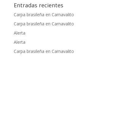
Entradas recientes
Carpa brasileña en Carnavalito
Carpa brasileña en Carnavalito
Alerta
Alerta
Carpa brasileña en Carnavalito
Apoyado por: