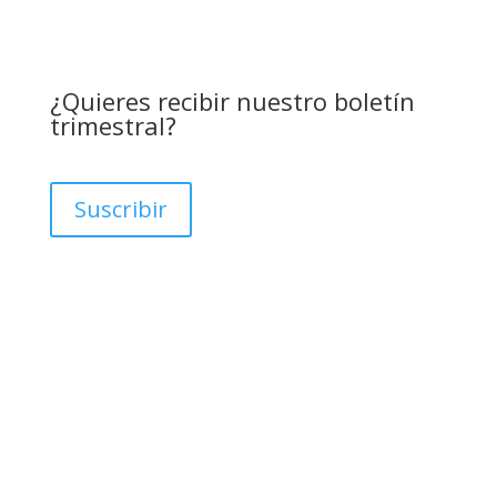
¿Quieres recibir nuestro boletín
trimestral?
Suscribir