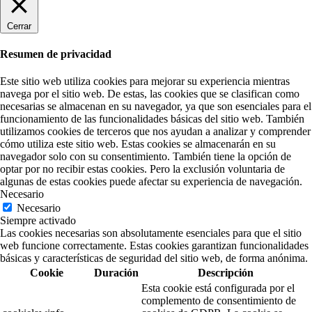
Cerrar
Resumen de privacidad
Este sitio web utiliza cookies para mejorar su experiencia mientras
navega por el sitio web. De estas, las cookies que se clasifican como
necesarias se almacenan en su navegador, ya que son esenciales para el
funcionamiento de las funcionalidades básicas del sitio web. También
utilizamos cookies de terceros que nos ayudan a analizar y comprender
cómo utiliza este sitio web. Estas cookies se almacenarán en su
navegador solo con su consentimiento. También tiene la opción de
optar por no recibir estas cookies. Pero la exclusión voluntaria de
algunas de estas cookies puede afectar su experiencia de navegación.
Necesario
Necesario
Siempre activado
Las cookies necesarias son absolutamente esenciales para que el sitio
web funcione correctamente. Estas cookies garantizan funcionalidades
básicas y características de seguridad del sitio web, de forma anónima.
Cookie
Duración
Descripción
Esta cookie está configurada por el
complemento de consentimiento de