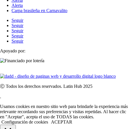
Alerta
Alerta
Carpa brasileña en Carnavalito
Seguir
Seguir
Seguir
Seguir
Seguir
Apoyado por:
Ⓒ Todos los derechos reservados. Latin Hub 2025
.
Usamos cookies en nuestro sitio web para brindarle la experiencia más
relevante recordando sus preferencias y visitas repetidas. Al hacer clic
en "Aceptar", acepta el uso de TODAS las cookies.
Configuración de cookies
ACEPTAR