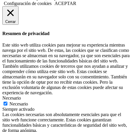
Configuración de cookies
ACEPTAR
Cerrar
Resumen de privacidad
Este sitio web utiliza cookies para mejorar su experiencia mientras
navega por el sitio web. De estas, las cookies que se clasifican como
necesarias se almacenan en su navegador, ya que son esenciales para
el funcionamiento de las funcionalidades básicas del sitio web.
También utilizamos cookies de terceros que nos ayudan a analizar y
comprender cómo utiliza este sitio web. Estas cookies se
almacenarán en su navegador solo con su consentimiento. También
tiene la opción de optar por no recibir estas cookies. Pero la
exclusión voluntaria de algunas de estas cookies puede afectar su
experiencia de navegación.
Necesario
Necesario
Siempre activado
Las cookies necesarias son absolutamente esenciales para que el
sitio web funcione correctamente. Estas cookies garantizan
funcionalidades básicas y características de seguridad del sitio web,
de forma anónima.