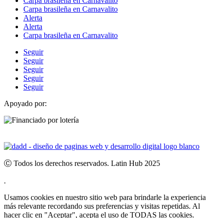
Carpa brasileña en Carnavalito
Carpa brasileña en Carnavalito
Alerta
Alerta
Carpa brasileña en Carnavalito
Seguir
Seguir
Seguir
Seguir
Seguir
Apoyado por:
Ⓒ Todos los derechos reservados. Latin Hub 2025
.
Usamos cookies en nuestro sitio web para brindarle la experiencia
más relevante recordando sus preferencias y visitas repetidas. Al
hacer clic en "Aceptar", acepta el uso de TODAS las cookies.