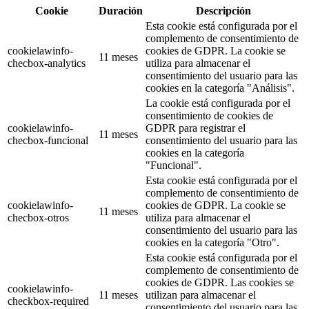
Cookie
Duración
Descripción
Esta cookie está configurada por el
complemento de consentimiento de
cookielawinfo-
cookies de GDPR. La cookie se
11 meses
checbox-analytics
utiliza para almacenar el
consentimiento del usuario para las
cookies en la categoría "Análisis".
La cookie está configurada por el
consentimiento de cookies de
cookielawinfo-
GDPR para registrar el
11 meses
checbox-funcional
consentimiento del usuario para las
cookies en la categoría
"Funcional".
Esta cookie está configurada por el
complemento de consentimiento de
cookielawinfo-
cookies de GDPR. La cookie se
11 meses
checbox-otros
utiliza para almacenar el
consentimiento del usuario para las
cookies en la categoría "Otro".
Esta cookie está configurada por el
complemento de consentimiento de
cookies de GDPR. Las cookies se
cookielawinfo-
11 meses
utilizan para almacenar el
checkbox-required
consentimiento del usuario para las