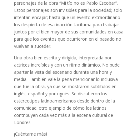
personajes de la obra “Mi tío no es Pablo Escobar”.
Estos personajes son invisibles para la sociedad; solo
intentan encajar; hasta que un evento extraordinario
los despierta de esa inacción taciturna para trabajar
juntos por el bien mayor de sus comunidades en casa
para que los eventos que ocurrieron en el pasado no
vuelvan a suceder.
Una obra bien escrita y dirigida, interpretada por
actrices increíbles y con un ritmo dinámico. No pude
apartar la vista del escenario durante una hora y
media. También vale la pena mencionar lo inclusiva
que fue la obra, ya que se mostraron subtítulos en
inglés, español y portugués. Se discutieron los
estereotipos latinoamericanos desde dentro de la
comunidad; otro ejemplo de cómo los latinos
contribuyen cada vez más a la escena cultural de
Londres.
¡Cuéntame más!