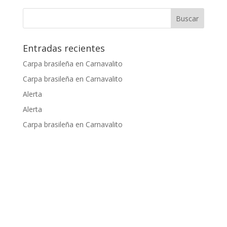
A
o
dI
st
Li
ar
p
o
n
n
ti
p
k
k
r
Entradas recientes
Carpa brasileña en Carnavalito
Carpa brasileña en Carnavalito
Alerta
Alerta
Carpa brasileña en Carnavalito