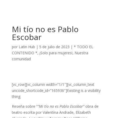
Mi tío no es Pablo
Escobar
por
Latin Hub
|
5 de julio de 2023
|
* TODO EL
CONTENIDO *
,
¡Solo para mujeres!
,
Nuestra
comunidad
[vc_row][vc_column width=”1/1″][vc_column_text
uncode_shortcode_id=”165936″]Existing is a visibility
thing.
Reseña sobre “
“Mi tío no es Pablo Escobar”
obra de
teatro escrita por Valentina Andrade, Elizabeth