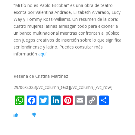
“Mi tío no es Pablo Escobar” es una obra de teatro
escrita por Valentina Andrade, Elizabeth Alvarado, Lucy
Way y Tommy Ross-Williams. Un resumen de la obra:
cuatro mujeres latinas arriesgan todo para exponer a
un banco multinacional mientras confrontan al público
con juegos creativos de inserción sobre lo que significa
ser londinense y latino. Puedes consultar más
información
aquí
Reseña de Cristina Martínez
29/06/2023
[/vc_column_text][/vc_column][/vc_row]
W
F
T
Li
Pi
E
C
C
h
ac
w
n
nt
m
o
o
at
e
itt
k
er
ai
p
m
s
b
er
e
e
l
y
p