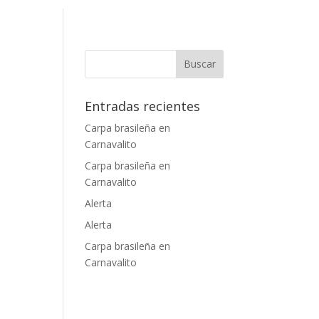
Entradas recientes
Carpa brasileña en
Carnavalito
Carpa brasileña en
Carnavalito
Alerta
Alerta
Carpa brasileña en
Carnavalito