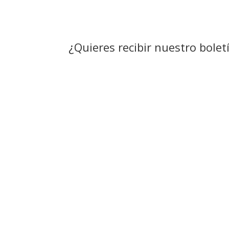
¿Quieres recibir nuestro bolet